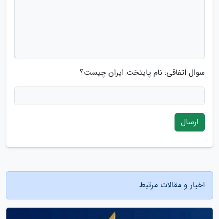
سوال اتفاقی: نام پایتخت ایران چیست؟
ارسال
اخبار و مقالات مرتبط