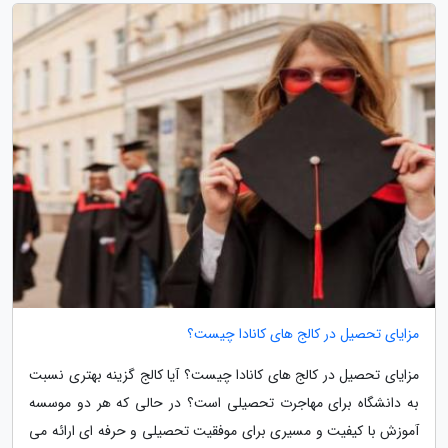
مزایای تحصیل در کالج های کانادا چیست؟
مزایای تحصیل در کالج های کانادا چیست؟ آیا کالج گزینه بهتری نسبت
به دانشگاه برای مهاجرت تحصیلی است؟ در حالی که هر دو موسسه
آموزش با کیفیت و مسیری برای موفقیت تحصیلی و حرفه ای ارائه می