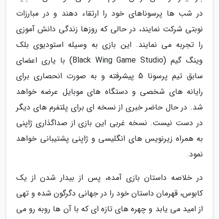
در شب ها پرسوناهای خود را ارتقاء دهند و در مبارزات
نوبتی شرکت نمایند، در حالی که روزها زندگی دانش آموزی
را تجربه می نمایند. این بازی به وسیله استودیوی بلک
وینگ گیم (Black Wing Game Studio) با یاری اعضای
سابق تیم پرسونا 5 پیشرفته و به صورت انحصاری برای
رایانه های شخصی و دستگاه های موبایل عرضه خواهد
شد. در حال حاضر خبری از نسخه ای برای پلتفرم های دیگر
در دست نیست. نسخه غربی این بازی از صداگذاری ژاپنی
به همراه زیرنویس های انگلیسی و ژاپنی پشتیبانی خواهد
نمود.
در خلاصه داستان بازی آمده، پس از بیدار شدن از یک
کابوس، قهرمان داستان خود را در جهانی دگرگون شده و تهی
از امید می یابد و چهره های تازه ای که با آن ها روبه رو می