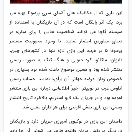
این بازی که از مکانیک های آشنای سری پرسونا بهره می
برد، یک اثر رایگان است که در آن بازیکنان با استفاده از
سیستم گاچا می توانند شخصیت هایی را برای مبارزه در
دنیای متاورس احضار نمایند. با وجود محبوبیت مستمر
پرسونا 5 در غرب، این بازی تازه تنها در کشورهای چین،
تایوان، ماکائو، کره جنوبی و هنگ کنگ به صورت رسمی
منتشر شده بود و همین موضوع باعث شده بود بسیاری در
خصوص زمان عرضه جهانی آن برآورد نمایند. حساب رسمی
اتلوس غرب در توییتر، اخیراً اطلاعاتی درباره این بازی منتشر
نموده بود و در جریان یک لایو استریم، بالاخره تاریخ انتشار
رسمی این بازی نقش آفرینی برای هواداران معین شد.
داستان این بازی در توکیوی امروزی جریان دارد و بازیکنان
بار دیگر در نقش دزدان فانتوم ظاهر می شوند. آن ها باید