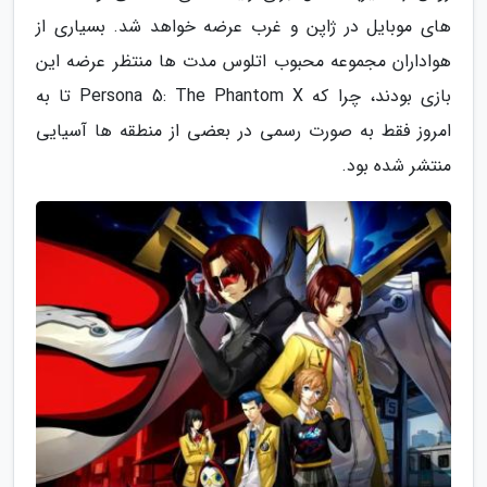
های موبایل در ژاپن و غرب عرضه خواهد شد. بسیاری از
هواداران مجموعه محبوب اتلوس مدت ها منتظر عرضه این
بازی بودند، چرا که Persona 5: The Phantom X تا به
امروز فقط به صورت رسمی در بعضی از منطقه ها آسیایی
منتشر شده بود.