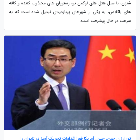
شنزن، با سیل هتل های لوکس نو، رستوران های مجذوب کننده و کافه
های باکلاس، به یکی از شهرهای پربازدیدی تبدیل شده است که به
سرعت در حال پیشرفت است.
تور ارزان چین: چین: آمریکا فورا اقدامات تحریک آمیز در تایوان را