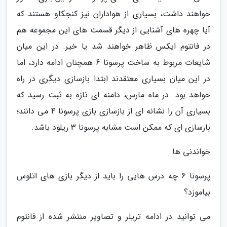
خواهند داشت، بسیاری از هواداران نیز کنجکاو هستند که
آیا چهره های آشنایی از دیگر قسمت های این مجموعه هم
در فانتوم ایکس ظاهر خواهند شد یا خیر. در این میان
شایعات مربوط به ساخت پرسونا 6 همچنان ادامه دارد، اما
در این میان بسیاری معتقدند ابتدا بازسازی دیگری در راه
خواهد بود. در ماه مارس، دامنه ای تازه به ثبت رسید که
بسیاری آن را نشانه ای از بازسازی بازی پرسونا 4 می دانند؛
بازسازی ای که ممکن است مشابه پرسونا 3 ریلود باشد.
خواندنی ها
پرسونا 6 چه درس هایی را باید از دیگر بازی های اتلوس
بیاموزد؟
می توانید در ادامه تریلر و تصاویر منتشر شده از فانتوم