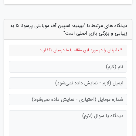
دیدگاه های مرتبط با "ببینید؛ اسپین آف موبایلی پرسونا 5 به
زیبایی و بزرگی بازی اصلی است"
* نظرتان را در مورد این مقاله با ما درمیان بگذارید