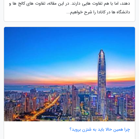
دهند، اما با هم تفاوت هایی دارند. در این مقاله، تفاوت های کالج ها و
دانشگاه ها در کانادا را شرح خواهیم...
چرا همین حالا باید به شنزن بروید؟