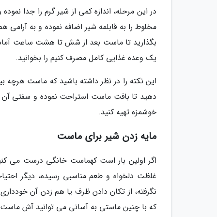
در این مرحله، اندازه کمی از شیر گرم را جدا نمو
مخلوط را به قابلمه شیر اضافه نموده و به آرامی هم
بگذارید تا ماست بعد از شش تا هشت ساعت آماده
یک وعده غذایی کامل مصرف کنیم را بخوانید.
این نکته را در نظر داشته باشید که ماست هرچه بیش
دهید تا بافت ماست استراحت نموده و سفتی آن ب
خوشمزه تهیه کنید.
مایه زدن شیر برای ماست
اگر اولین بار است کهماست خانگی درست می کنید،
غلظت دلخواه و طعم مناسبی رسیده، دیگر احتی
نگرفته، از تکان دادن ظرف یا هم زدن آن خودداری
که با چنین ماستی به آسانی می توانید آش ماس