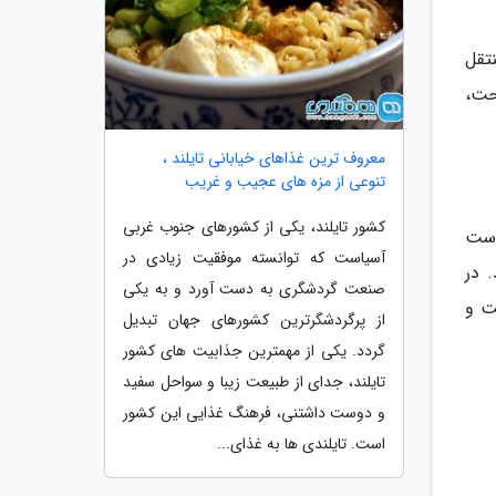
تقل
حت،
معروف ترین غذاهای خیابانی تایلند ،
تنوعی از مزه های عجیب و غریب
کشور تایلند، یکی از کشورهای جنوب غربی
است
آسیاست که توانسته موفقیت زیادی در
 در
صنعت گردشگری به دست آورد و به یکی
ت و
از پرگردشگرترین کشورهای جهان تبدیل
گردد. یکی از مهمترین جذابیت های کشور
تایلند، جدای از طبیعت زیبا و سواحل سفید
و دوست داشتنی، فرهنگ غذایی این کشور
است. تایلندی ها به غذای...