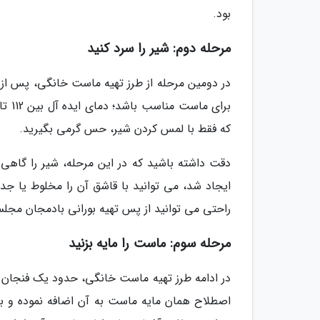
بود.
مرحله دوم: شیر را سرد کنید
در دومین مرحله از طرز تهیه ماست خانگی، پس از 
که فقط با لمس کردن شیر، حس گرمی بگیرید.
دقت داشته باشید که در این مرحله، شیر را گاهی 
ایجاد شد، می توانید با قاشق آن را مخلوط یا جد
راحتی می توانید از پس تهیه بورانی بادمجان مجلس
مرحله سوم: ماست را مایه بزنید
در ادامه طرز تهیه ماست خانگی، حدود یک فنجان از
اصطلاح همان مایه ماست به آن اضافه نموده و با