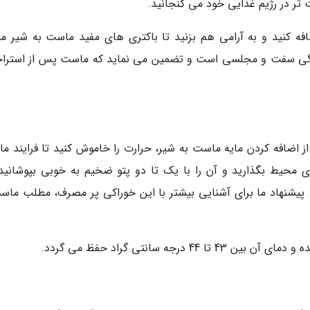
تر در رژیم غذایی خود می گنجانید.
فه کنید و به آرامی هم بزنید تا باکتری های مفید ماست به شیر من
انگی سفت و مجلسی است و تضمین می نماید که ماست پس از استرا
از اضافه کردن مایه ماست به شیر، حرارت را خاموش کنید تا فرایند م
مای محیط بگذارید و آن را با یک تا دو پتو ضخیم به خوبی بپوشانید.
 پیشنهاد ما برای آشنایی بیشتر با این خوراکی پر مصرف، مطلب ماس
جه سانتی گراد حفظ می گردد.