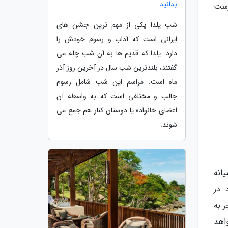
بدانید
رست
شب یلدا یکی از مهم ترین جشن های
ایرانی است که آداب و رسوم خودش را
دارد. یلدا که قدیم ها به آن شب چله می
گفتند، بلندترین شب سال در آخرین روز آذر
ماه است. مراسم این شب شامل رسوم
جالب و مختلفی است که به واسطه آن
اعضای خانواده یا دوستان کنار هم جمع می
شوند.
انه
د) گرم گردد. در
 به
اهد