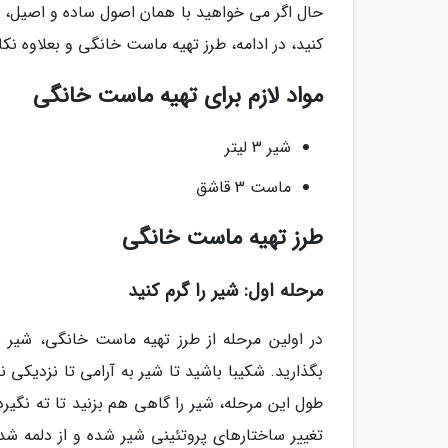
حال اگر می خواهید با همان اصول ساده و اصیل، ا
کنید، در ادامه، طرز تهیه ماست خانگی و بعلاوه 
مواد لازم برای تهیه ماست خانگی
شیر 3 لیتر
ماست 3 قاشق
طرز تهیه ماست خانگی
مرحله اول: شیر را گرم کنید
در اولین مرحله از طرز تهیه ماست خانگی، شیر را
طول این مرحله، شیر را گاهی هم بزنید تا ته نگیرد
تغییر ساختارهای پروتئینی شیر شده و از دلمه 