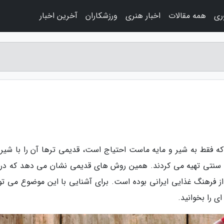
وری
همه مقالات
اخبار هنری
ورزشکاران
آخرین اخبار
ه فقط به شیر و مایه ماست احتیاج است، قدیمی ترها آن را با شیر ت
 سنتی تهیه می کردند. همین روش های قدیمی نشان می دهد که د
 فرهنگ غذایی ایرانی بوده است. برای آشنایی با این موضوع می توا
ی را بخوانید.