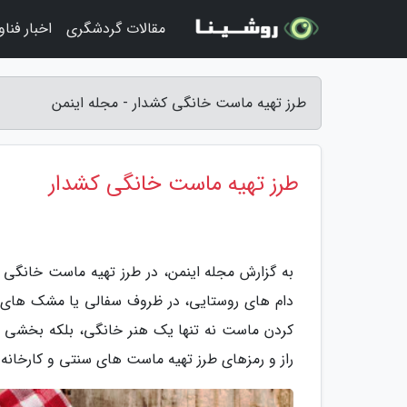
مقالات گردشگری
اخبار فنا
طرز تهیه ماست خانگی کشدار - مجله اینمن
طرز تهیه ماست خانگی کشدار
به گزارش مجله اینمن، در طرز تهیه ماست خانگی ک
دام های روستایی، در ظروف سفالی یا مشک های
کردن ماست نه تنها یک هنر خانگی، بلکه بخشی از
راز و رمزهای طرز تهیه ماست های سنتی و کارخانه ا