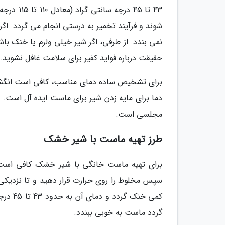
43 تا 45 
شوند و فرآیند تخمیر به درستی انجام می گردد. اگ
نمی بندد. از طرفی، اگر شیر خیلی ولرم یا خنک ب
حقیقت درباره فواید کفیر برای سلامت غافل نشوید.
برای تشخیص ساده دمای مناسب، کافی است انگشت تم
دما برای مایه زدن شیر برای ماست ایده آل است
مجلسی است.
طرز تهیه ماست با شیر خشک
برای تهیه ماست خانگی با شیر خشک کافی است 
کمی خن
گردد ماست به خوبی ببندد.