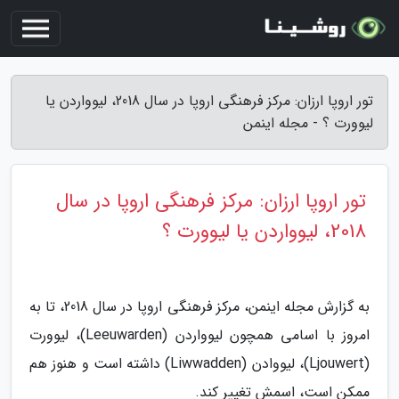
تور اروپا ارزان: مرکز فرهنگی اروپا در سال 2018، لیوواردن یا
لیوورت ؟ - مجله اینمن
تور اروپا ارزان: مرکز فرهنگی اروپا در سال
2018، لیوواردن یا لیوورت ؟
به گزارش مجله اینمن، مرکز فرهنگی اروپا در سال 2018، تا به
امروز با اسامی همچون لیوواردن (Leeuwarden)، لیوورت
(Ljouwert)، لیووادن (Liwwadden) داشته است و هنوز هم
ممکن است، اسمش تغییر کند.