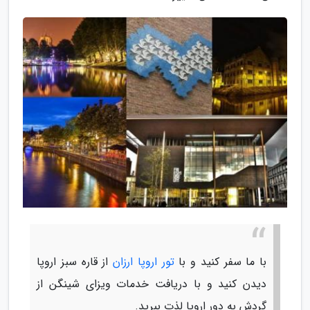
با ما سفر کنید و با
تور اروپا ارزان
از قاره سبز اروپا
دیدن کنید و با دریافت خدمات ویزای شینگن از
گردش به دور اروپا لذت ببرید.