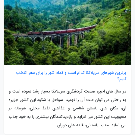
برترین شهرهای سریلانکا کدام است و کدام شهر را برای سفر انتخاب
کنیم؟
در سال های اخیر، صنعت گردشگری سریلانکا بسیار رشد نموده است و
به راحتی می توان علت آن را فهمید. سواحل با شکوه این کشور جزیره
ای، مکان های باستان شناسی و غذاهای لذیذ محلی، هرساله بر
محبوبیت این کشور می افزاید و بازدیدکنندگان بیشتری را به خود جذب
می نماید. معابد باستانی، قلعه های دوران...