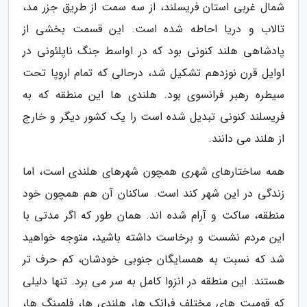
شمال غربی استان فریسلند، از سه سمت از طریق جزر مد،
تالاب و دریا احاطه شده است. این قسمت بخشی از
پادشاهی هلند کنونی بود که در اواسط جنگ ناپلئونی در
اوایل قرن نوزدهم تشکیل شد، درحالی که تمام اروپا تحت
سیطره رهبر فرانسوی بود. هلندی ها این منطقه که به
فریسلند کنونی تبدیل شده است را یک کشور دیگر و خارج
از هلند می دانند.
همه ساختارهای شهری همچون شهرهای هلندی است، اما
زندگی در این شهر کند است. ساکنان آن هم همچون خود
منطقه، ساکت و آرام شده اند. همان طور که اگر مدتی با
این مردم نشست و برخاست داشته باشید، متوجه خواهید
شد که نسبت به همسایگان جنوبی خودشان، کم حرف تر
هستند. این منطقه در انزوا کامل به سر می برد. تنها دلیلی
که قومیت های مختلف فرانک ها، هلندی ها، فلمینگ ها،