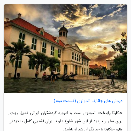
دیدنی های جاکارتا، اندونزی (قسمت دوم)
جاکارتا پایتخت اندونزی است و امروزه گردشگران ایرانی تمایل زیادی
برای سفر و بازدید از این شهر شلوغ دارند. برای آشنایی کامل با دیدنی
های جاکارتا با خبرنگاران همراه باشید.