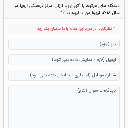
دیدگاه های مرتبط با "تور اروپا ارزان: مرکز فرهنگی اروپا در
سال 2018، لیوواردن یا لیوورت ؟"
* نظرتان را در مورد این مقاله با ما درمیان بگذارید