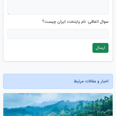
سوال اتفاقی: نام پایتخت ایران چیست؟
ارسال
اخبار و مقالات مرتبط