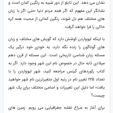
نشان می دهد. این تابلو از دور شبیه به رنگین کمان است و
نشانگر این مفهوم که اگر همه مردم دنیا حتی اگر با زبان
های مختلف هم دل شوند، رنگین کمانی از محبت همه کره
خاکی را فرا خواهد گرفت.
با اینکه لیوواردن کوشش دارد که گویش های مختلف و زبان
های گوناگون را زنده نگه دارد، به خودی خود درگیر یک
مسئله زبان شناسی تاریخی است. این مسئله از قرن دهم
میلادی تابه حال در خصوص نام این شهر وجود دارد. اگر به
کتاب رکوردهای گینس مراجعه کنید، شهر لیوواردن را با
تعداد 225 تغییر نام در رتبه اول متغیرترین نام شهر خواهید
یافت؛ اما دلیل این تغییرات و اسامی مختلف برای یک شهر
چیست؟
برای آغاز به سراغ نقشه جغرافیایی می رویم. زمین های