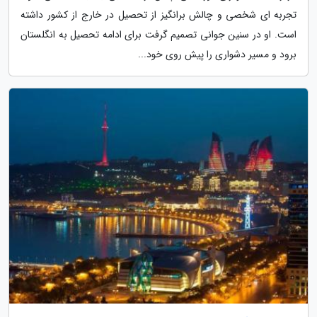
تجربه ای شخصی و چالش برانگیز از تحصیل در خارج از کشور داشته
است. او در سنین جوانی تصمیم گرفت برای ادامه تحصیل به انگلستان
برود و مسیر دشواری را پیش روی خود...