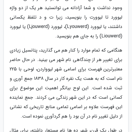
وجود نداشت و شما آزادانه می توانستید هر یک از دو واژه
لیوورد تا لیوورت را بنویسید، زیرا ت و د تلفظ یکسانی
داشتند، یا لیوورد (Lyouwerd)، لیوورد (Ljouwerd) یا لیوورد
(Liouwerd) را به جای هم بنویسید.
هنگامی که تمام موارد را کنار هم می گذارید، پتانسیل زیادی
برای تغییر هر از چندگاهی نام شهر می بینید. در حال حاضر
معتبرترین فهرست برای اسامی شهر لیوواردن، لوحی با 225
نام است که به همت یک نقره کار در سال 1838 جمع آوری و
ثبت شده است. این لوح بیانگر اهمیت این موضوع برای
کسانی است که در این شهر زندگی می کردند. جمع نماینده
این فهرست علاوه بر اسامی تمامی منابع تاریخی که نشانی
از دلیل تغییر نام در آن بود را هم گردآوری نموده است.
در طول یک قرن، شهر ده ها نام مستعار داشته، برای مثال