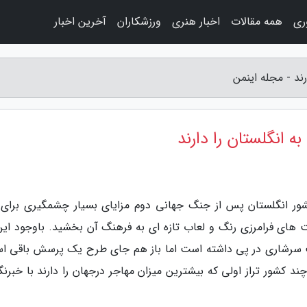
وری
همه مقالات
اخبار هنری
ورزشکاران
آخرین اخبار
کشور انگلستان پس از جنگ جهانی دوم مزایای بسیار چشمگیری برای 
 های فرامرزی رنگ و لعاب تازه ای به فرهنگ آن بخشید. باوجود این
فعت سرشاری در پی داشته است اما باز هم جای طرح یک پرسش باقی ا
 کشور تراز اولی که بیشترین میزان مهاجر درجهان را دارند با خبرنگا