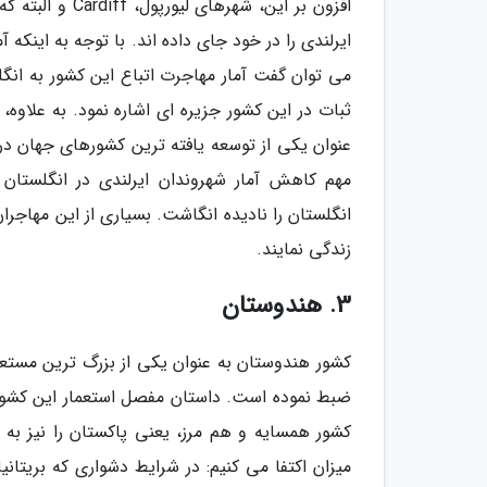
افزون بر این، 
می توان گفت آمار مهاجرت اتباع این کشور به انگ
ثبات در این کشور جزیره ای اشاره نمود. به علاوه
مهم کاهش آمار شهروندان ایرلندی در انگلستا
انگلستان را نادیده انگاشت. بسیاری از این مهاجرا
زندگی نمایند.
3. هندوستان
کشور هندوستان به عنوان یکی از بزرگ ترین مستعمر
ضبط نموده است. داستان مفصل استعمار این کشور
کشور همسایه و هم مرز، یعنی پاکستان را نیز به 
میزان اکتفا می کنیم: در شرایط دشواری که بریتانی