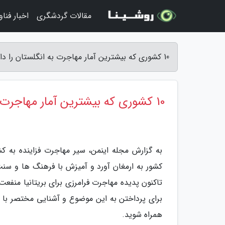
مقالات گردشگری
اخبار فنا
10 کشوری که بیشترین آمار مهاجرت به انگلستان را دارند - مجله اینمن
10 کشوری که بیشترین آمار مهاجرت به انگلستان را دارند
به گزارش مجله اینمن، سیر مهاجرت فزاینده به 
کشور به ارمغان آورد و آمیزش با فرهنگ ها و سنت
تاکنون پدیده مهاجرت فرامرزی برای بریتانیا من
برای پرداختن به این موضوع و آشنایی مختصر با چند
همراه شوید.