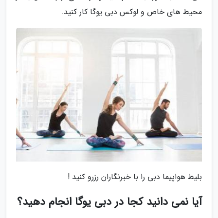
محیط های خاص و لوکس دبی یوگا کار کنید.
بلیط هواپیما دبی را با خبرنگاران رزرو کنید !
آیا نمی دانید کجا در دبی یوگا انجام دهید؟