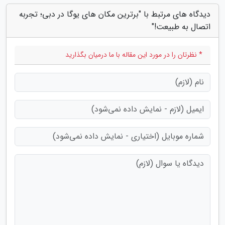
دیدگاه های مرتبط با "برترین مکان های یوگا در دبی؛ تجربه
اتصال به طبیعت!"
* نظرتان را در مورد این مقاله با ما درمیان بگذارید