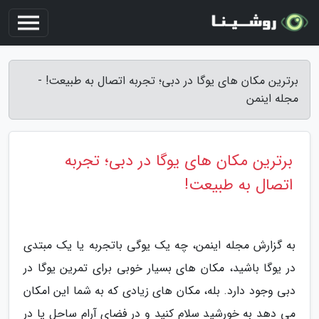
برترین مکان های یوگا در دبی؛ تجربه اتصال به طبیعت! -
مجله اینمن
برترین مکان های یوگا در دبی؛ تجربه
اتصال به طبیعت!
به گزارش مجله اینمن، چه یک یوگی باتجربه یا یک مبتدی
در یوگا باشید، مکان های بسیار خوبی برای تمرین یوگا در
دبی وجود دارد. بله، مکان های زیادی که به شما این امکان
می دهد به خورشید سلام کنید و در فضای آرام ساحل یا در