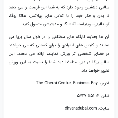
سالنی دلنشین وجود دارد که به شما این فرصت را می دهد
تا بدن و فکر خود را با کلاس های پیلاتس، هاتا یوگا،
کوندالینی، وینیاسا، آشتانگا و مدیتیشن متحول کنید.
آن ها بعلاوه کارگاه های مختلفی را در طول سال برپا می
نمایند و کلاس های انفرادی را برای کسانی که می خواهند
در فضای شخصی تر ورزش نمایند، ارائه می دهند. این
سالن یوگا در دبی مطمئنا دید شما را نسبت به این ورزش
تغییر خواهد داد.
آدرس: The Oberoi Centre, Business Bay
تلفن: 04 551 5727
سایت: dhyanadubai.com