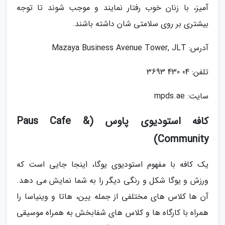
آمیز، با زنان خوب رفتار نمایند و موجب شوند تا توجه
بیشتری بر روی سلامتی شان داشته باشند.
آدرس: Mazaya Business Avenue Tower, JLT
تلفن: 04 430 3693
سایت: mpds.ae
کافه استودیوی پاوس (Paus Cafe &
Community)
یک کافه با مفهوم استودیوی یوگا، اینجا جایی است که
ورزش و یوگا شکل و رنگی دیگر را به شما نمایش می دهد.
آن ها کلاس های مختلفی از جمله یین، هاتا و وینیاسا را
همراه با کارگاه ها و کلاس های شفابخش به همراه موسیقی