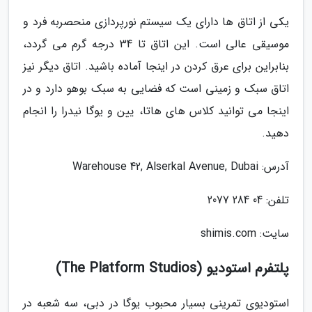
یکی از اتاق ها دارای یک سیستم نورپردازی منحصربه فرد و
موسیقی عالی است. این اتاق تا 34 درجه گرم می گردد،
بنابراین برای عرق کردن در اینجا آماده باشید. اتاق دیگر نیز
اتاق سبک و زمینی است که فضایی به سبک بوهو دارد و در
اینجا می توانید کلاس های هاتا، یین و یوگا نیدرا را انجام
دهید.
آدرس: Warehouse 42, Alserkal Avenue, Dubai
تلفن: 04 284 2077
سایت: shimis.com
پلتفرم استودیو (The Platform Studios)
استودیوی تمرینی بسیار محبوب یوگا در دبی، سه شعبه در