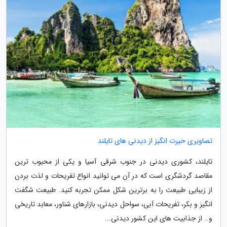
تصاویری حیرت انگیز از دیدنی های تایلند
تایلند، کشوری دیدنی در جنوب شرقی آسیا و یکی از محبوب ترین
مقاصد گردشگری است که در آن می توانید انواع تفریحات و لذت بردن
از زیبایی طبیعت را به برترین شکل ممکن تجربه کنید. طبیعت شگفت
انگیز و بکر، تفریحات آبی، سواحل دیدنی، بازارهای شناور، معابد تاریخی
و… از جذابیت های این کشور دیدنی...