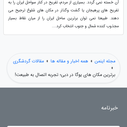
آن خسته نمی گردد. بسیاری از مردم، تفریح در کنار سواحل ایران را به
تفریح های پرهیجان یا گشت وگذار در مکان های شلوغ ترجیح می
دهند. طبیعتا نمی توان برترین ساحل ایران را از میان نقاط بسیار
مجذوب کننده شمال و جنوب انتخاب کرد....
مجله اینمن
»
همه اخبار و مقاله ها
»
مقالات گردشگری
»
برترین مکان های یوگا در دبی؛ تجربه اتصال به طبیعت!
خبرنامه