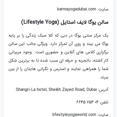
سایت: karmayogadubai.com
سالن یوگا لایف استایل (Lifestyle Yoga)
یک مرکز سنتی یوگا در دبی که کلا سبک زندگی را بر پایه
یوگا می بیند و روی آن تمرکز دارد. ویژگی جالب این سالن
برگزاری کلاس های آنلاین و حضوری است. وجود مربیانی
کار کشته، باتجربه و حرفه ای سبب شده تا به برترین شکل
شما را همراهی نمایند و استرس و نگرانی هایتان را از بین
ببرند.
آدرس: Shangri-La hotel, Sheikh Zayed Road, Dubai
تلفن: 04 254 6645
سایت: lifestyleyogaworld.com