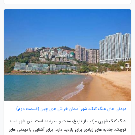
دیدنی های هنگ کنگ، شهر آسمان خراش های چین (قسمت دوم)
هنگ کنگ شهری مرکب از تاریخ، سنت و مدرنیته است. این شهر نسبتا
کوچک، جاذبه های زیادی برای بازدید دارد. برای آشنایی با دیدنی های