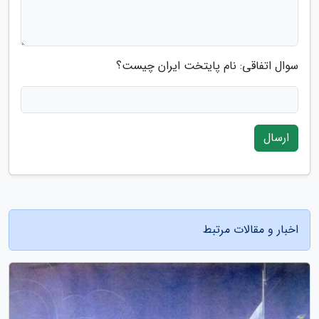
سوال اتفاقی: نام پایتخت ایران چیست؟
ارسال
اخبار و مقالات مرتبط