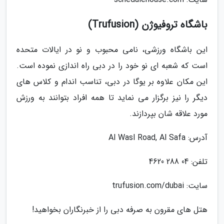
باشگاه تروفیوژن (Trufusion)
این باشگاه ورزشی، نامی محبوب و نو در ایالات متحده
است که شعبه ای نو خود را در دبی راه اندازی نموده است.
این مکان علاوه بر یوگا در دبی، تناسب اندام و کلاس های
دیگر را نیز برگزار می نماید تا همه افراد بتوانند به ورزش
مورد علاقه شان بپردازند.
آدرس: Al Wasl Road, Al Safa
تلفن: 04 288 4620
سایت: trufusion.com/dubai
هتل های مقرون به صرفه دبی را از خبرنگاران بخواهید!