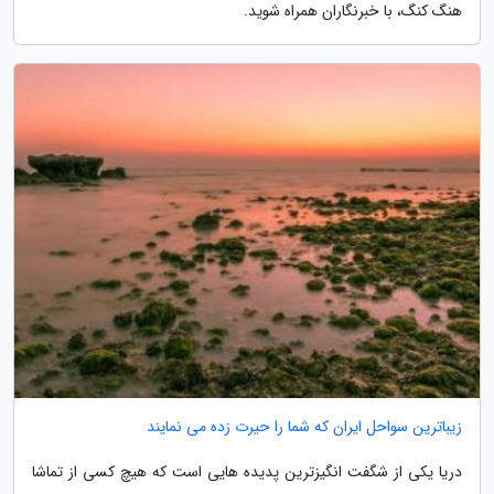
هنگ کنگ، با خبرنگاران همراه شوید.
زیباترین سواحل ایران که شما را حیرت زده می نمایند
دریا یکی از شگفت انگیزترین پدیده هایی است که هیچ کسی از تماشا