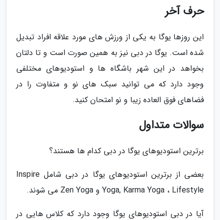
حرف آخر
این روزها یوگا به یکی از ورزش های مورد علاقه افراد تبدیل
شده است. یوگا در دبی نیز به همین صورت است و تا دلتان
بخواهد در این شهر باشگاه ها و استودیوهای مختلفی
وجود دارد که می توانید سبک های نو و متفاوت را در
فضاهای فوق العاده زیبا و نو امتحان کنید.
سوالات متداول
برترین استودیوهای یوگا در دبی کدام ها هستند؟
بعضی از برترین استودیوهای یوگا در دبی شامل Inspire
Yoga, Karma Yoga ، Lifestyle و Zen Yoga می شوند.
آیا در دبی استودیوهای یوگا وجود دارد که کلاس هایی در