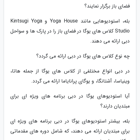
فضای باز برگزار نمایند؟
بله، استودیوهایی مانند Yoga House و Kintsugi Yoga
Studio کلاس های یوگا در فضای باز را در پارک ها و سواحل
دبی ارائه می دهند.
چه نوع کلاس های یوگا در دبی ارائه می گردد؟
در دبی انواع مختلفی از کلاس های یوگا از جمله هاتا،
وینیاسا، آشتانگا، و یوگای پرانایاما ارائه می گردد.
آیا استودیوهای یوگا در دبی برنامه های ویژه ای برای
مبتدیان دارند؟
بله، بیشتر استودیوهای یوگا در دبی برنامه های ویژه ای
برای مبتدیان ارائه می دهند، که شامل دوره های مقدماتی