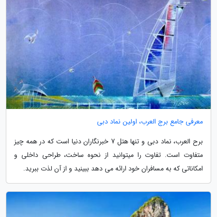
معرفی جامع برج العرب، اولین نماد دبی
برح العرب، نماد دبی و تنها هتل 7 خبرنگاران دنیا است که در همه چیز
متفاوت است. تفاوت را میتوانید از نحوه ساخت، طراحی داخلی و
امکاناتی که به مسافران خود ارائه می دهد ببینید و از آن لذت ببرید.