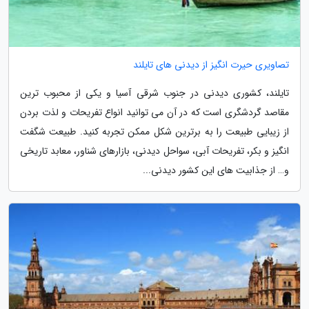
تصاویری حیرت انگیز از دیدنی های تایلند
تایلند، کشوری دیدنی در جنوب شرقی آسیا و یکی از محبوب ترین
مقاصد گردشگری است که در آن می توانید انواع تفریحات و لذت بردن
از زیبایی طبیعت را به برترین شکل ممکن تجربه کنید. طبیعت شگفت
انگیز و بکر، تفریحات آبی، سواحل دیدنی، بازارهای شناور، معابد تاریخی
و… از جذابیت های این کشور دیدنی...