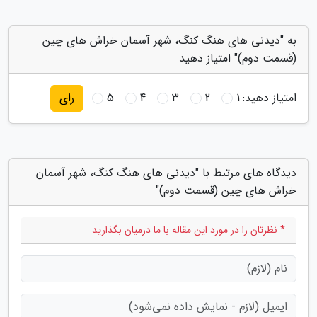
به "دیدنی های هنگ کنگ، شهر آسمان خراش های چین
(قسمت دوم)" امتیاز دهید
امتیاز دهید:
1
2
3
4
5
رای
دیدگاه های مرتبط با "دیدنی های هنگ کنگ، شهر آسمان
خراش های چین (قسمت دوم)"
* نظرتان را در مورد این مقاله با ما درمیان بگذارید