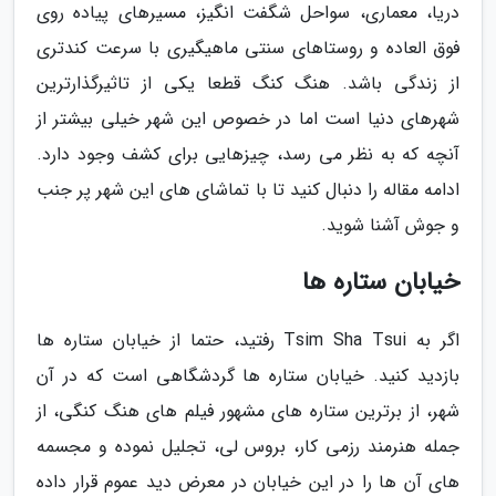
دریا، معماری، سواحل شگفت انگیز، مسیرهای پیاده روی
فوق العاده و روستاهای سنتی ماهیگیری با سرعت کندتری
از زندگی باشد. هنگ کنگ قطعا یکی از تاثیرگذارترین
شهرهای دنیا است اما در خصوص این شهر خیلی بیشتر از
آنچه که به نظر می رسد، چیزهایی برای کشف وجود دارد.
ادامه مقاله را دنبال کنید تا با تماشای های این شهر پر جنب
و جوش آشنا شوید.
خیابان ستاره ها
اگر به Tsim Sha Tsui رفتید، حتما از خیابان ستاره ها
بازدید کنید. خیابان ستاره ها گردشگاهی است که در آن
شهر، از برترین ستاره های مشهور فیلم های هنگ کنگی، از
جمله هنرمند رزمی کار، بروس لی، تجلیل نموده و مجسمه
های آن ها را در این خیابان در معرض دید عموم قرار داده