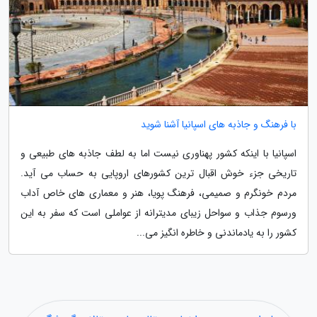
با فرهنگ و جاذبه های اسپانیا آشنا شوید
اسپانیا با اینکه کشور پهناوری نیست اما به لطف جاذبه های طبیعی و
تاریخی جزء خوش اقبال ترین کشورهای اروپایی به حساب می آید.
مردم خونگرم و صمیمی، فرهنگ پویا، هنر و معماری های خاص آداب
ورسوم جذاب و سواحل زیبای مدیترانه از عواملی است که سفر به این
کشور را به یادماندنی و خاطره انگیز می...