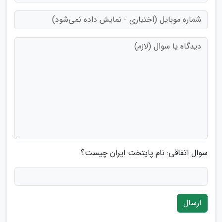
سوال اتفاقی: نام پایتخت ایران چیست؟
ارسال