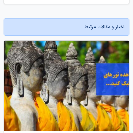
اخبار و مقالات مرتبط