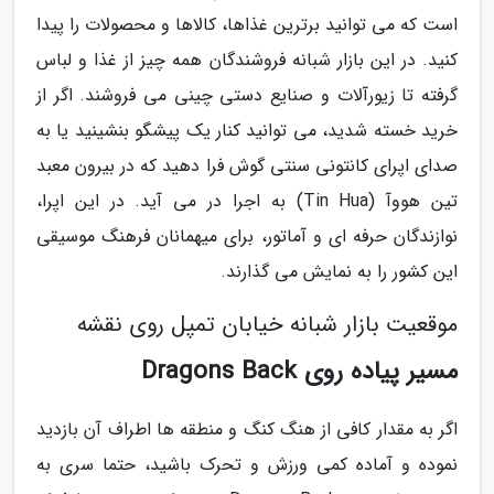
است که می توانید برترین غذاها، کالاها و محصولات را پیدا
کنید. در این بازار شبانه فروشندگان همه چیز از غذا و لباس
گرفته تا زیورآلات و صنایع دستی چینی می فروشند. اگر از
خرید خسته شدید، می توانید کنار یک پیشگو بنشینید یا به
صدای اپرای کانتونی سنتی گوش فرا دهید که در بیرون معبد
تین هووآ (Tin Hua) به اجرا در می آید. در این اپرا،
نوازندگان حرفه ای و آماتور، برای میهمانان فرهنگ موسیقی
این کشور را به نمایش می گذارند.
موقعیت بازار شبانه خیابان تمپل روی نقشه
مسیر پیاده روی Dragons Back
اگر به مقدار کافی از هنگ کنگ و منطقه ها اطراف آن بازدید
نموده و آماده کمی ورزش و تحرک باشید، حتما سری به