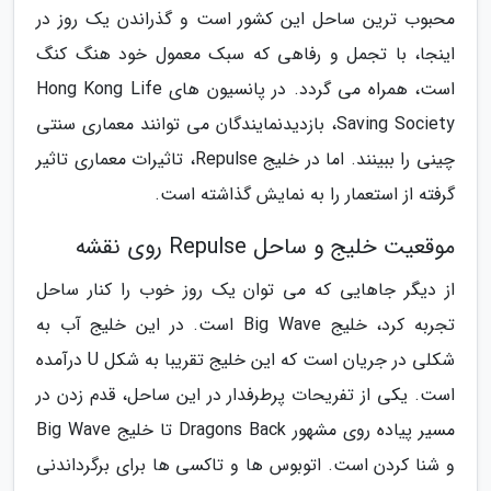
محبوب ترین ساحل این کشور است و گذراندن یک روز در
اینجا، با تجمل و رفاهی که سبک معمول خود هنگ کنگ
است، همراه می گردد. در پانسیون های Hong Kong Life
Saving Society، بازدیدنمایندگان می توانند معماری سنتی
چینی را ببینند. اما در خلیج Repulse، تاثیرات معماری تاثیر
گرفته از استعمار را به نمایش گذاشته است.
موقعیت خلیج و ساحل Repulse روی نقشه
از دیگر جاهایی که می توان یک روز خوب را کنار ساحل
تجربه کرد، خلیج Big Wave است. در این خلیج آب به
شکلی در جریان است که این خلیج تقریبا به شکل U درآمده
است. یکی از تفریحات پرطرفدار در این ساحل، قدم زدن در
مسیر پیاده روی مشهور Dragons Back تا خلیج Big Wave
و شنا کردن است. اتوبوس ها و تاکسی ها برای برگرداندنی