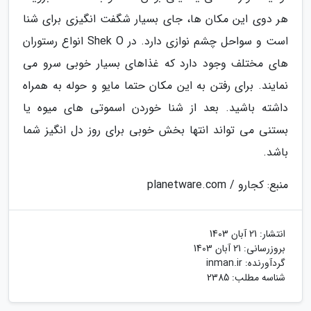
هر دوی این مکان ها، جای بسیار شگفت انگیزی برای شنا
است و سواحل چشم نوازی دارد. در Shek O انواع رستوران
های مختلف وجود دارد که غذاهای بسیار خوبی سرو می
نمایند. برای رفتن به این مکان حتما مایو و حوله به همراه
داشته باشید. بعد از شنا خوردن اسموتی های میوه یا
بستنی می تواند انتها بخش خوبی برای روز دل انگیز شما
باشد.
منبع: کجارو / planetware.com
انتشار:
21 آبان 1403
بروزرسانی:
21 آبان 1403
گردآورنده:
inman.ir
شناسه مطلب: 2385