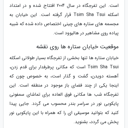
است. این تفرجگاه در سال 2004 افتتاح شده و در امتداد
اسکله Tsim Sha Tsui قرار گرفته است. این خیابان به
مجسمه های ستاره های چینی اختصاص داده شده که شبیه
پیاده روی مشاهیر در هالیوود است.
موقعیت خیابان ستاره ها روی نقشه
خیابان ستاره ها تنها بخشی از تفرجگاه بسیار طولانی اسکله
Tsim Sha Tsui است که مکانی پرطرفدار برای قدم زدن،
آهسته دویدن، گشت و گذار است، به خصوص چون که
اینجا یکی از چند فضای باز موجود در منطقه است. این
تفرجگاه شب ها مکانی فوق العاده برای تماشای سمفونی
پایکوبی نور در سراسر بندر محسوب می گردد. جایی پیدا
کنید که بتوانید موسیقی ای را که همراه با این پایکوبی نور
پخش می گردد، بشنوید.