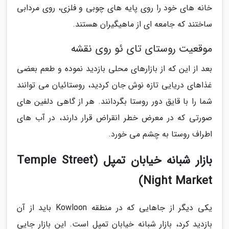
خانه های خود را روی پایه های چوبی و فلزی، روی مردابی
ساختند که جامعه ای از ماهیگیران هستند.
موقعیت روستای تای ئو روی نقشه
بعد از این که از بازارهای محلی بازدید نموده و طعم بعضی
غذاهای دریایی تازه نوش جان کردید، روستائیان می توانند
شما را با قایق دور روستا بگردانند. هر از گاهی دلفین های
صورتی که در معرض خطر انقراض قرار دارند، در آب های
اطراف روستا به چشم می خورد.
بازار شبانه خیابان تمپل (Temple Street
Night Market)
یکی دیگر از جاهایی که در منطقه Kowloon باید از آن
بازدید کرد، بازار شبانه خیابان تمپل است. این بازار جایی