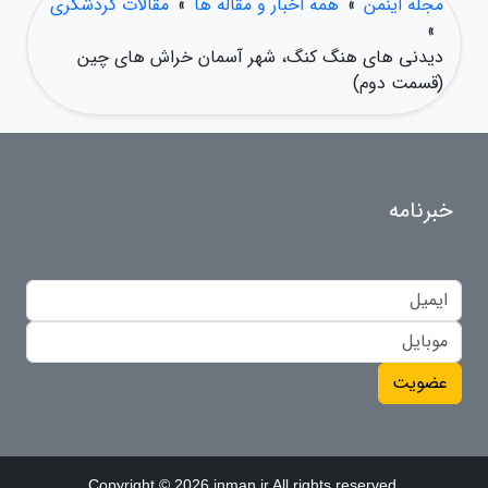
مجله اینمن
»
همه اخبار و مقاله ها
»
مقالات گردشگری
»
دیدنی های هنگ کنگ، شهر آسمان خراش های چین
(قسمت دوم)
خبرنامه
عضویت
Copyright © 2026 inman.ir All rights reserved.