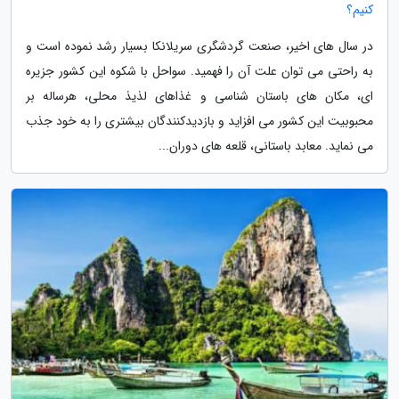
کنیم؟
در سال های اخیر، صنعت گردشگری سریلانکا بسیار رشد نموده است و
به راحتی می توان علت آن را فهمید. سواحل با شکوه این کشور جزیره
ای، مکان های باستان شناسی و غذاهای لذیذ محلی، هرساله بر
محبوبیت این کشور می افزاید و بازدیدکنندگان بیشتری را به خود جذب
می نماید. معابد باستانی، قلعه های دوران...