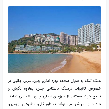
هنگ کنگ به عنوان منطقه ویژه اداری چین، درس جالبی در
خصوص تاثیرات فرهنگ باستانی چین، بعلاوه نگرش و
تاریخ خود، مستقل از سرزمین اصلی چین ارائه می نماید.
بازدید از این شهر می تواند به طور کلی، منظرهی از زمین،