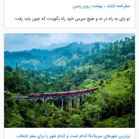
سفرنامه تایلند ، بهشت روی زمین
تو پای به راه در نه و هیچ مپرس خود راه بگویدت که چون باید رفت
برترین شهرهای سریلانکا کدام است و کدام شهر را برای سفر انتخاب