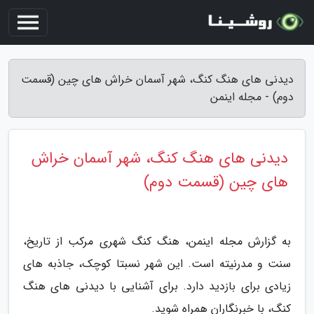
دیدنی های هنگ کنگ، شهر آسمان خراش های چین (قسمت
دوم) - مجله اینمن
دیدنی های هنگ کنگ، شهر آسمان خراش
های چین (قسمت دوم)
به گزارش مجله اینمن، هنگ کنگ شهری مرکب از تاریخ،
سنت و مدرنیته است. این شهر نسبتا کوچک، جاذبه های
زیادی برای بازدید دارد. برای آشنایی با دیدنی های هنگ
کنگ، با خبرنگاران همراه شوید.