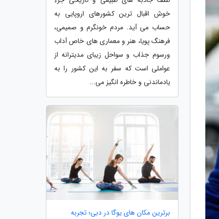
خوش اقبال ترین کشورهای اروپایی به
حساب می آید. مردم خونگرم و صمیمی،
فرهنگ پویا، هنر و معماری های خاص آداب
ورسوم جذاب و سواحل زیبای مدیترانه از
عواملی است که سفر به این کشور را به
یادماندنی و خاطره انگیز می...
برترین مکان های یوگا در دبی؛ تجربه