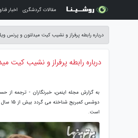
مقالات گردشگری
اخبار فنا
درباره رابطه پرفراز و نشیب کیت میدلتون و پرنس ویلی
درباره رابطه پرفراز و نشیب کیت می
به گزارش مجله اینمن، خبرنگاران - ترجمه از حس
دوشس کمب
است.