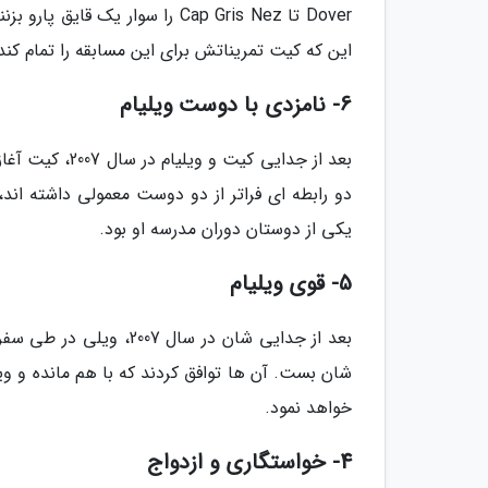
Dover تا Cap Gris Nez را سوار
این که کیت تمریناتش برای این مسابقه را تمام کند ب
6- نامزدی با دوست ویلیام
بعد از جدایی کی
دو رابطه ای فراتر از دو دوست معمولی داشته اند، 
یکی از دوستان دوران مدرسه او بود.
5- قوی ویلیام
بعد از جدایی شان در س
شان بست. آن ها توافق کردند که با هم مانده و وی
خواهد نمود.
4- خواستگاری و ازدواج