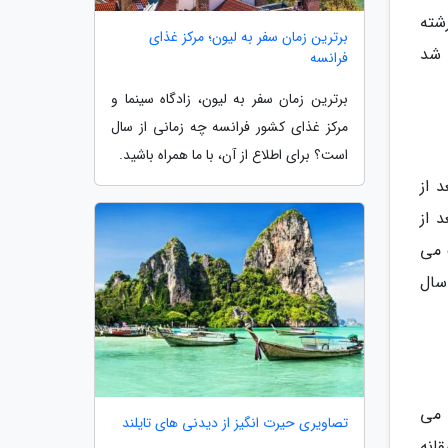
شته
برترین زمان سفر به لیون؛ مرکز غذای
 شد
فرانسه
برترین زمان سفر به لیون، زادگاه سینما و
مرکز غذای کشور فرانسه چه زمانی از سال
است؟ برای اطلاع از آن، با ما همراه باشید.
بعد از
 از
 می
سال
 می
تصاویری حیرت انگیز از دیدنی های تایلند
انه