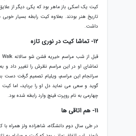
کیت یک اسکی باز ماهر بود که یکی دیگر از علایق
تاریخ هنر بودند. بعلاوه کیت رابطه بسیار خوبی
داشت.
12- تماشا کیت در نوری تازه
تماشای او در این مراسم نظرش را تغییر داد و 
سرانجام این مراسم، ویلیام تصمیم گرفت دست به 
گوید و سعی می نماید دل او را برباید، اما کیت 
چهارمی به نام روپرت فینچ وارد رابطه شده بود.
11- هم اتاقی ها
در طی سال دوم دانشگاه، شاهزاده ولز همراه با ک
شوند. این اتفاق زمانی بود که کیت و ویلیام به ت