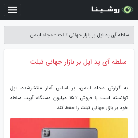
سلطه آی پد اپل بر بازار جهانی تبلت - مجله اینمن
سلطه آی پد اپل بر بازار جهانی تبلت
به گزارش مجله اینمن، بر اساس آمار منتشرشده، اپل
توانسته است با فروش 15.2 میلیون دستگاه آیپد، سلطه
خود بر بازار جهانی تبلت را حفظ کند.