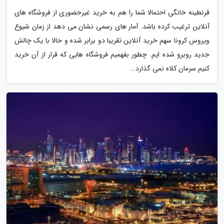
قرنطینه خانگی احتمالا شما را هم به خرید غیرحضوری از فروشگاه های
آنلاین ترغیب کرده باشد. آمار های رسمی نشان می دهد از زمان شیوع
ویروس کرونا سهم خرید آنلاین تقریبا دو برابر شده و حالا با یک چالش
جدید روبرو شده ایم. چطور بفهمیم فروشگاه هایی که قرار از آن خرید
کنیم سرمان کلاه نمی گذارد...