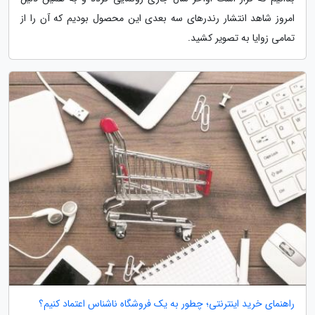
امروز شاهد انتشار رندرهای سه بعدی این محصول بودیم که آن را از
تمامی زوایا به تصویر کشید.
راهنمای خرید اینترنتی؛ چطور به یک فروشگاه ناشناس اعتماد کنیم؟