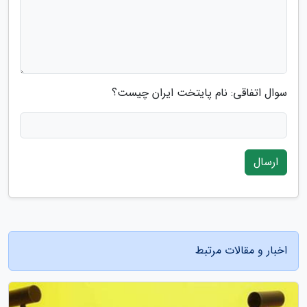
سوال اتفاقی: نام پایتخت ایران چیست؟
ارسال
اخبار و مقالات مرتبط