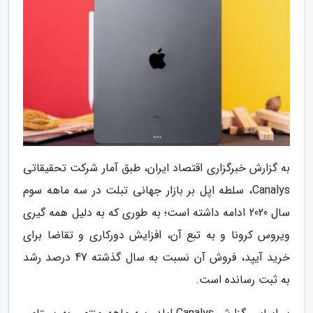
به گزارش خبرگزاری اقتصاد ایران، طبق آمار شرکت تحقیقاتی
Canalys، سلطه اپل بر بازار جهانی تبلت در سه ماهه سوم
سال 2020 ادامه داشته است؛ به طوری که به دلیل همه گیری
ویروس کرونا و به تبع آن، افزایش دورکاری و تقاضا برای
خرید آیپد، فروش آن نسبت به سال گذشته 47 درصد رشد
به ثبت رسانده است.