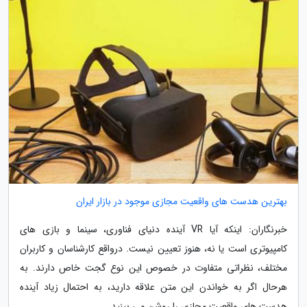
بهترین هدست های واقعیت مجازی موجود در بازار ایران
خبرنگاران: اینکه آیا VR آینده دنیای فناوری، سینما و بازی های
کامپیوتری است یا نه، هنوز تعیین نیست. درواقع کارشناسان و کاربران
مختلف، نظراتی متفاوت در خصوص این نوع گجت خاص دارند. به
هرحال اگر به خواندن این متن علاقه دارید، به احتمال زیاد آینده
هدست های واقعیت مجازی را روشن می بینید.