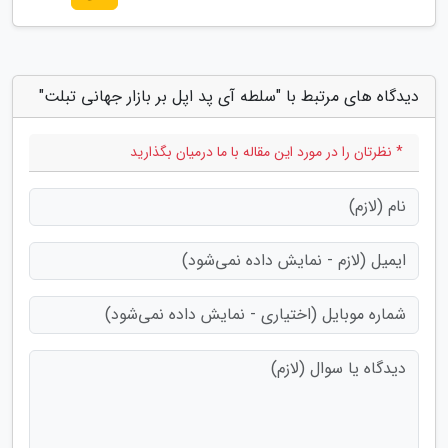
دیدگاه های مرتبط با "سلطه آی پد اپل بر بازار جهانی تبلت"
* نظرتان را در مورد این مقاله با ما درمیان بگذارید