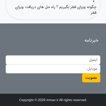
»
چگونه ویزای قطر بگیریم ؟ راه حل های دریافت ویزای
قطر
خبرنامه
عضویت
Copyright © 2026 inman.ir All rights reserved.