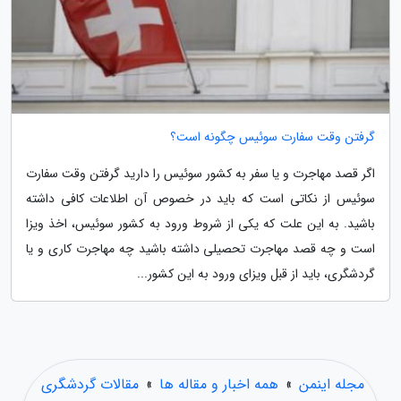
گرفتن وقت سفارت سوئیس چگونه است؟
اگر قصد مهاجرت و یا سفر به کشور سوئیس را دارید گرفتن وقت سفارت
سوئیس از نکاتی است که باید در خصوص آن اطلاعات کافی داشته
باشید. به این علت که یکی از شروط ورود به کشور سوئیس، اخذ ویزا
است و چه قصد مهاجرت تحصیلی داشته باشید چه مهاجرت کاری و یا
گردشگری، باید از قبل ویزای ورود به این کشور...
مجله اینمن
»
همه اخبار و مقاله ها
»
مقالات گردشگری