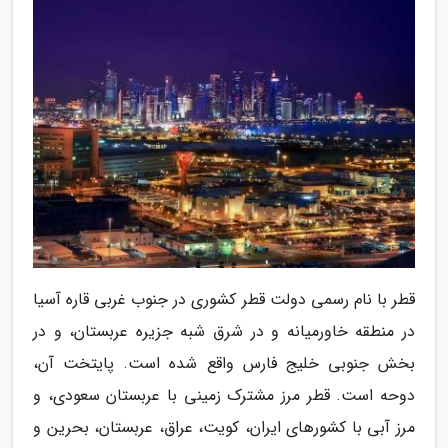
قطر با نام رسمی دولت قطر کشوری در جنوب غربی قاره آسیا
در منطقه خاورمیانه و در شرق شبه جزیره عربستان، و در
بخش جنوبی خلیج فارس واقع شده است. پایتخت آن،
دوحه است. قطر مرز مشترک زمینی با عربستان سعودی، و
مرز آبی با کشورهای ایران، کویت، عراق، عربستان، بحرین و