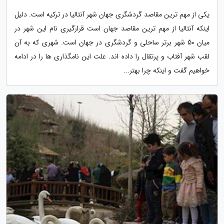
یکی از مهم ترین مقاصد گردشگری جهان شهر آنتالیا در ترکیه است. دلیل
اینکه آنتالیا از مهم ترین مقاصد جهان است قرارگیری نام این شهر در
میان 50 شهر برتر ساحلی و گردشگری در جهان است. شهری که به آن
لقب شهر آفتاب و پرتقال را داده اند. علت این نامگذاری ها را در ادامه
خواهیم گفت و اینکه چرا بهتر...