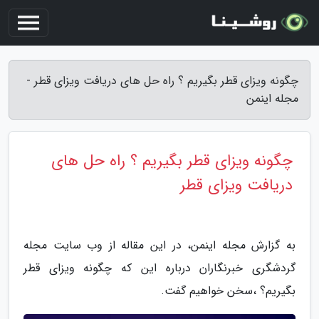
چگونه ویزای قطر بگیریم ؟ راه حل های دریافت ویزای قطر -
مجله اینمن
چگونه ویزای قطر بگیریم ؟ راه حل های
دریافت ویزای قطر
به گزارش مجله اینمن، در این مقاله از وب سایت مجله
گردشگری خبرنگاران درباره این که چگونه ویزای قطر
بگیریم؟ ،سخن خواهیم گفت.