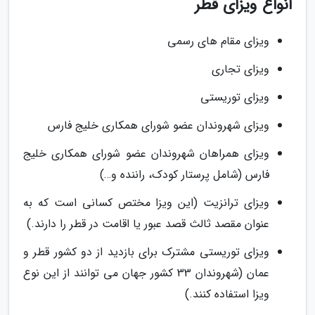
انواع ویزای قطر
ویزای مقام های رسمی
ویزای تجاری
ویزای توریستی
ویزای شهروندان عضو شورای همکاری خلیج فارس
ویزای همراهان شهروندان عضو شورای همکاری خلیج
فارس (شامل پرستار کودک، راننده و…)
ویزای ترانزیت (این ویزا مختص کسانی است که به
عنوان مقصد ثالث قصد عبور یا اقامت در قطر را دارند.)
ویزای توریستی مشترک برای بازدید از دو کشور قطر و
عمان (شهروندان 33 کشور جهان می توانند از این نوع
ویزا استفاده کنند.)