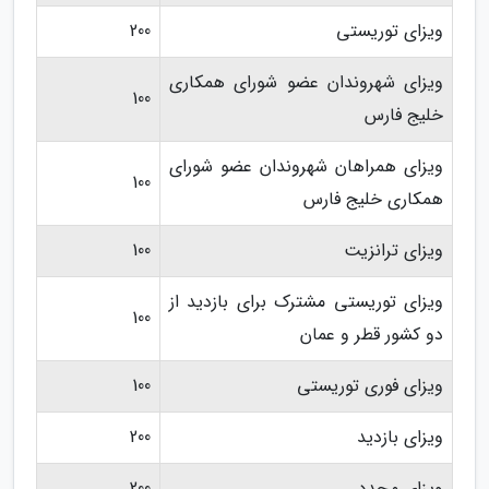
ویزای توریستی
200
ویزای شهروندان عضو شورای همکاری
100
خلیج فارس
ویزای همراهان شهروندان عضو شورای
100
همکاری خلیج فارس
ویزای ترانزیت
100
ویزای توریستی مشترک برای بازدید از
100
دو کشور قطر و عمان
ویزای فوری توریستی
100
ویزای بازدید
200
ویزای مجدد
200