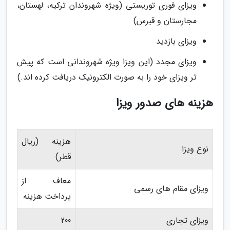
ویزای فوری توریستی (ویژه شهروندان ترکیه، لهستان،
مجارستان و قبرس)
ویزای بازدید
ویزای مجدد (این ویزا ویژه شهروندانی است که پیش
تر ویزای خود را به صورت الکترونیک دریافت کرده اند.)
هزینه های صدور ویزا
هزینه (ریال
نوع ویزا
قطر)
معاف از
ویزای مقام های رسمی
پرداخت هزینه
ویزای تجاری
200