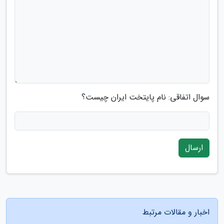
سوال اتفاقی: نام پایتخت ایران چیست؟
ارسال
اخبار و مقالات مرتبط