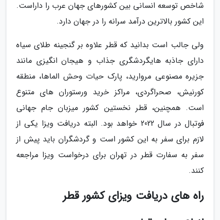
شاخص توسعه انسانی بین کشورهای جهان عرب را داراست.
این کشور بالاترین درآمد سرانه را در جهان دارد.
ولی جالب است بدانید که قطر علاوه بر گنجینه طلای سیاه
دارای جاذبه هایگردشگری جذاب و هیجان انگیزی مانند
جزیره مصنوعی مروارید، پارک حیات وحش الماها، منطقه
کورنیش، صحراگردی، مراکز خرید ورستوران های متنوع
است. همچنین، قطر نخستین کشور میزبان جام جهانی
فوتبال در سال 2022 خواهد بود. البته دریافت ویزا یکی از
لازم برای سفر به این کشور است و گردشگران باید پیش از
سفر به سفارت قطر در تهران برای درخواست ویزا مراجعه
کنند.
راه های دریافت ویزای کشور قطر