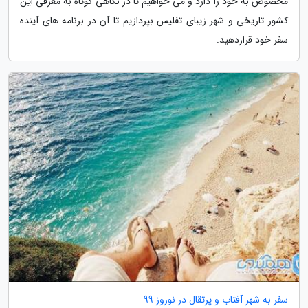
مخصوص به خود را دارد و می خواهیم تا در نگاهی کوتاه به معرفی این
کشور تاریخی و شهر زیبای تفلیس بپردازیم تا آن در برنامه های آینده
سفر خود قراردهید.
سفر به شهر آفتاب و پرتقال در نوروز 99