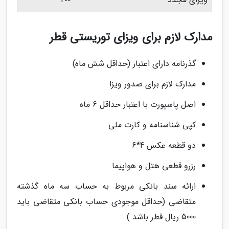
مدارک لازم برای ویزای توریستی قطر
گذرنامه دارای اعتبار (حداقل شش ماه)
مدارک لازم برای صدور ویزا
اصل پاسپورت با اعتبار حداقل 6 ماه
کپی شناسنامه و کارت ملی
دو قطعه عکس 4*6
رزرو قطعی هتل و هواپیما
ارائه سند بانکی مربوط به حساب سه ماه گذشته
متقاضی (حداقل موجودی حساب بانکی متقاضی باید
5000 ریال قطر باشد.)