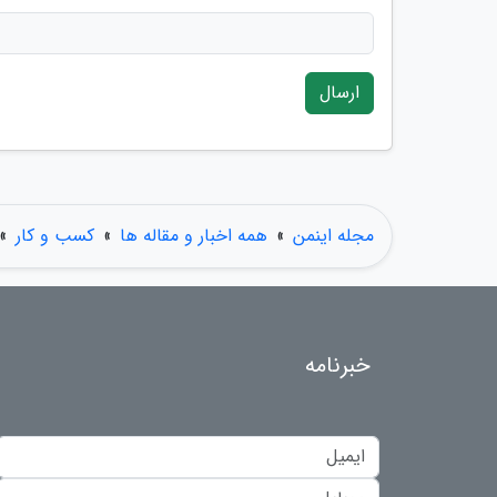
ارسال
مجله اینمن
»
همه اخبار و مقاله ها
»
کسب و کار
»
خبرنامه