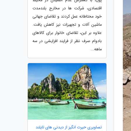
اقتصادی، شرکت ها در مخارج بلندمدت
خود محتاطانه عمل کردند و تقاضای جهانی
ماشین آلات و تجهیزات نیز کاهش یافت.
علاوه بر این، تقاضای خانوار برای کالاهای
بادوام صرف نظر از فرایند افزایشی در سه
ماهه...
تصاویری حیرت انگیز از دیدنی های تایلند