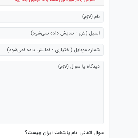
سوال اتفاقی: نام پایتخت ایران چیست؟