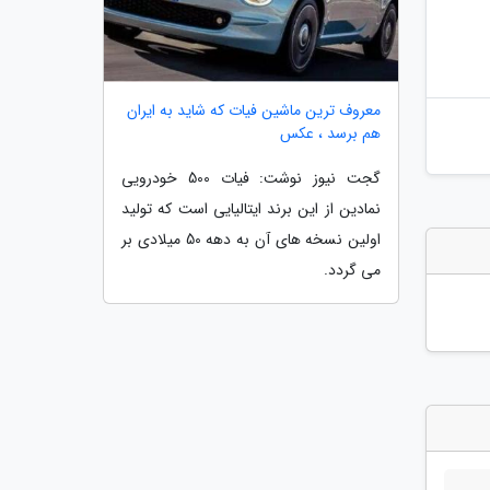
معروف ترین ماشین فیات که شاید به ایران
هم برسد ، عکس
گجت نیوز نوشت: فیات 500 خودرویی
نمادین از این برند ایتالیایی است که تولید
اولین نسخه های آن به دهه 50 میلادی بر
می گردد.