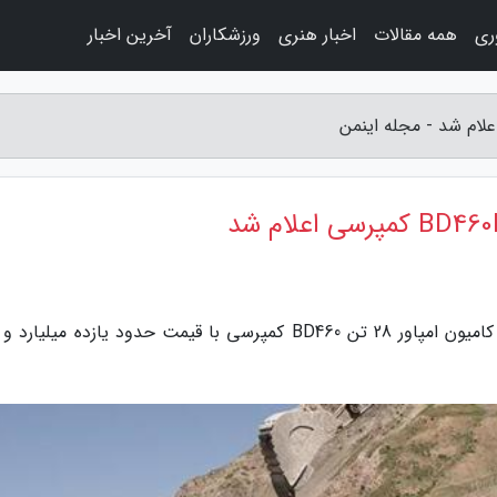
وری
همه مقالات
اخبار هنری
ورزشکاران
آخرین اخبار