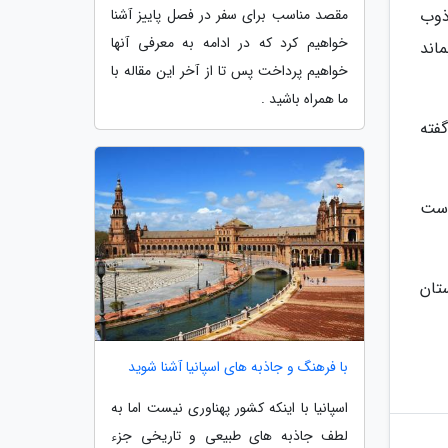
ذوب
مقصد مناسب برای سفر در فصل پاییز آشنا
خواهیم کرد که در ادامه به معرفی آنها
اند
خواهیم پرداخت پس تا از آخر این مقاله با
ما همراه باشید .
 گفته
است
تان
با فرهنگ و جاذبه های اسپانیا آشنا شوید
اسپانیا با اینکه کشور پهناوری نیست اما به
لطف جاذبه های طبیعی و تاریخی جزء