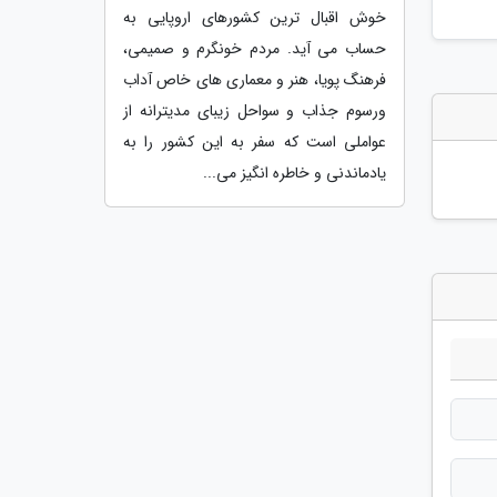
خوش اقبال ترین کشورهای اروپایی به
حساب می آید. مردم خونگرم و صمیمی،
فرهنگ پویا، هنر و معماری های خاص آداب
ورسوم جذاب و سواحل زیبای مدیترانه از
عواملی است که سفر به این کشور را به
یادماندنی و خاطره انگیز می...