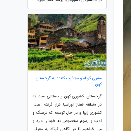
سفری کوتاه و مجذوب کننده به گرجستان
کهن
گرجستان، کشوری کهن و باستانی است که
در منطقه قفقاز اوراسیا قرار گرفته است.
کشوری زیبا و در حال توسعه که فرهنگ و
آداب و رسوم مخصوص به خود را دارد و
می خواهیم تا در نگاهی کوتاه به معرفی