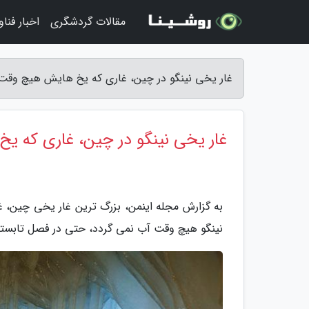
مقالات گردشگری
اخبار فنا
غار یخی نینگو در چین، غاری که یخ هایش هیچ وقت 
غار یخی نینگو در چین، غاری که 
نینگو هیچ وقت آب نمی گردد، حتی در فصل تابستان