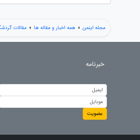
مجله اینمن
»
همه اخبار و مقاله ها
»
مقالات گردش
خبرنامه
عضویت