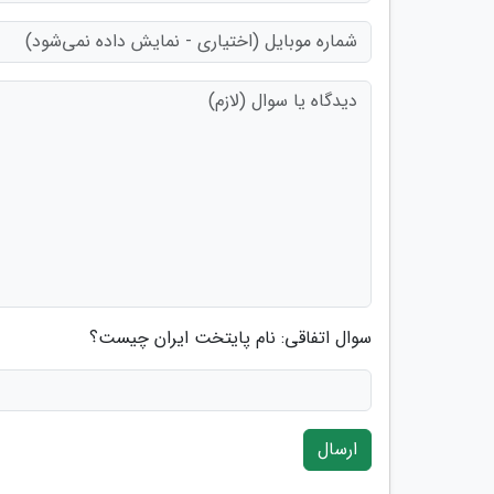
سوال اتفاقی: نام پایتخت ایران چیست؟
ارسال