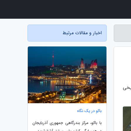
اخبار و مقالات مرتبط
 غار یخی
باکو در یک نگاه
با باکو، مرکز بندرگاهی جمهوری آذربایجان
در همسایگی کشورمان، بیشتر آشنا شوید.