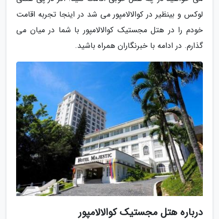
لوکس و بینظیر در کوالالامپور می شد در اینجا تجربه اقامت
خودم را در هتل مجستیک کوالالامپور با شما در میان می
گذارم. در ادامه با خبرنگاران همراه باشید.
درباره هتل مجستیک کوالالامپور