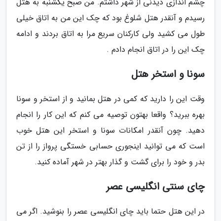
چشم اندازی دیدنی از شهر داشتم. من صبح یکشنبه به هتل
رسیدم و آنقدر هتل شلوغ بود که چک این من به اتاق خیلی
طول می کشید ولی کارکنان سریع مرا به اتاق بردند و ادامه
چک این را در اتاق انجام دادم .
سونا و استخر هتل
وقت این را دارید که کمی در هتل بمانید و از استخر و سونا
بهره ببرید؟ واقعا بهتون توصیه می کنم که این کار را انجام
دهید. چون آنقدر امکانات سونا و استخر این هتل خوب
است که می توانید اینجوری حسابی خستگی پرواز را از تن
بدر و خود را برای گشت و گذار بهتر در شهر آماده کنید.
چای سنتی انگلیسی عصر
در این هتل حتما باید چای انگلیسی عصر را بنوشید. اگر می