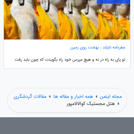
سفرنامه تایلند ، بهشت روی زمین
تو پای به راه در نه و هیچ مپرس خود راه بگویدت که چون باید رفت
مجله اینمن
»
همه اخبار و مقاله ها
»
مقالات گردشگری
»
هتل مجستیک کوالالامپور