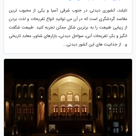
تایلند، کشوری دیدنی در جنوب شرقی آسیا و یکی از محبوب ترین
مقاصد گردشگری است که در آن می توانید انواع تفریحات و لذت بردن
از زیبایی طبیعت را به برترین شکل ممکن تجربه کنید. طبیعت شگفت
انگیز و بکر، تفریحات آبی، سواحل دیدنی، بازارهای شناور، معابد تاریخی
و… از جذابیت های این کشور دیدنی...