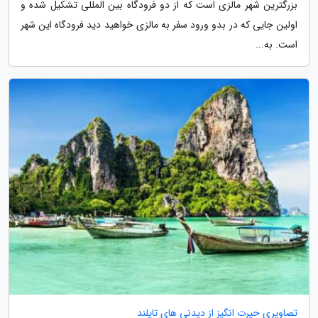
بزرگترین شهر مالزی است که از دو فرودگاه بین المللی تشکیل شده و
اولین جایی که در بدو ورود سفر به مالزی خواهید دید فرودگاه این شهر
است. به...
تصاویری حیرت انگیز از دیدنی های تایلند