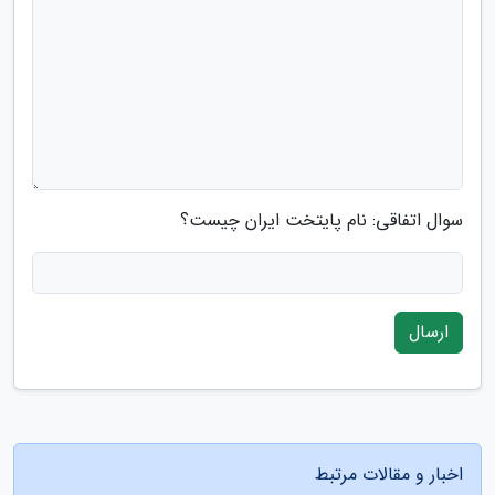
سوال اتفاقی: نام پایتخت ایران چیست؟
ارسال
اخبار و مقالات مرتبط