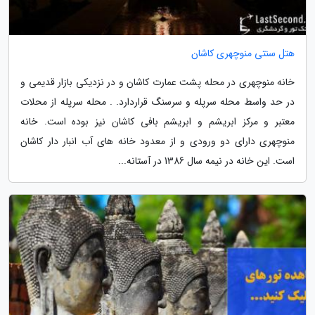
هتل سنتی منوچهری کاشان
خانه منوچهری در محله پشت عمارت کاشان و در نزدیکی بازار قدیمی و
در حد واسط محله سرپله و سرسنگ قراردارد. . محله سرپله از محلات
معتبر و مرکز ابریشم و ابریشم بافی کاشان نیز بوده است. خانه
منوچهری دارای دو ورودی و از معدود خانه های آب انبار دار کاشان
است. این خانه در نیمه سال 1386 در آستانه...