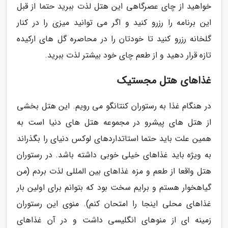
خواهید از چای عصرگاهی این هتل لذت ببرید حتما از قبل
این برنامه را رزرو کنید و اگر می توانید میزی را در کنار
گلخانه رزرو کنید تا خودتان را در محاصره گل های ارکیده
تازه قرار دهید و از طعم چای خود بیشتر لذت ببرید.
غذاهای هتل مجستیک
در هنگام غذا به رستوران کنتانگو می رویم. این هتل بخشی
از هتل های پیشرو در مجموعه هتل های دنیا است به
همین علت باید حتما استاتداردهای لوکس دنیای را بگذراند
به ویژه باید غذاهای خیلی خوبی داشته باشد. در رستوران
هتل واقعا از طعم و مزه غذاهای بین المللی لذت بردم (من
گیاهخوار هستم و برایم سخت بود که بتوانم برای اولین بار
غذاهای محلی اینجا را امتحان کنم). منوی این رستوران
زمینه ای از منوهای انگلیسی داشت و در آن غذاهای