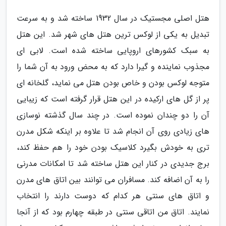
هتل اصلی مجستیک در سال 1932 ساخته شد و به سرعت
تبدیل به یکی از لوکس ترین هتل های شهر شد. این هتل
به سبک کشورهای اروپایی ساخته شده است. لابی ای
مجذوب نماینده و گیرا دارد که به محض ورود به آن شما را
متوجه لوکس بودن و خاص بودن هتل می نماید، گلخانه ای
پر از گل های ارکیده در این هتل قرار گرفته است که زیبایی
آن را دو چندان نموده است. در چند سال گذشته نوسازی
های زیادی روی آن انجام شد تا علاوه بر اینکه شکل مدرن
تری به خودش بگیرد کلاسیک بودن خود را هم حفظ کند،
برج جدیدی در کنار این هتل ساخته شد تا امکانات مدرنی
را به آن اضافه کند. مسافران می توانند بین اتاق های مدرن
و اتاق های سنتی هر کدام که دوست دارند را انتخاب
نمایند. اتاق من اتاقی سنتی در طبقه چهارم بود که از آنجا