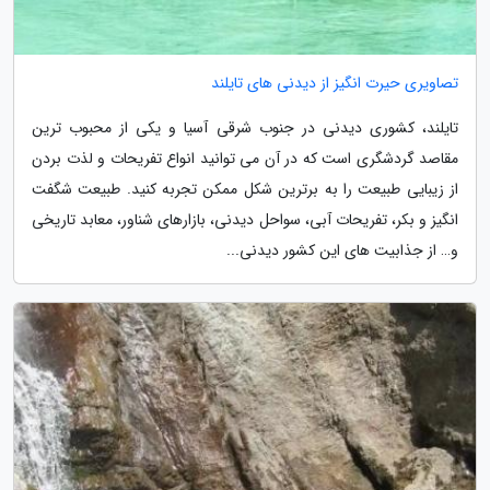
تصاویری حیرت انگیز از دیدنی های تایلند
تایلند، کشوری دیدنی در جنوب شرقی آسیا و یکی از محبوب ترین
مقاصد گردشگری است که در آن می توانید انواع تفریحات و لذت بردن
از زیبایی طبیعت را به برترین شکل ممکن تجربه کنید. طبیعت شگفت
انگیز و بکر، تفریحات آبی، سواحل دیدنی، بازارهای شناور، معابد تاریخی
و… از جذابیت های این کشور دیدنی...