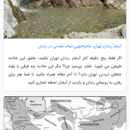
آبشار رندان تهران؛ ماجراجویی تمام نشدنی در رندان
اگر فقط پنج دقیقه کنار آبشار رندان تهران باشید، عاشق این جاذبه
طبیعی می شوید. شاید بپرسید چرا؟ مگر این جاذبه چه فرقی با بقیه
جاهای دیدنی تهران دارد؟ تا آخر مقاله همراه باشید تا شما هم برای
رفتن به روستای رندان و بازدید از آبشار، لحظه شماری کنید.