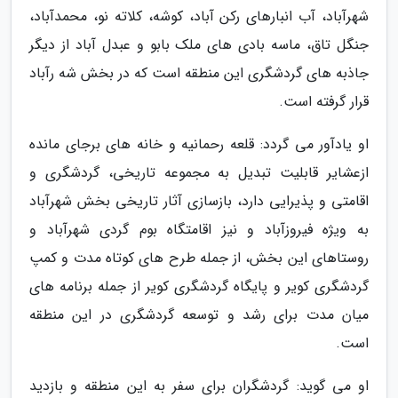
شهرآباد، آب انبارهای رکن آباد، کوشه، کلاته نو، محمدآباد،
جنگل تاق، ماسه بادی های ملک بابو و عبدل آباد از دیگر
جاذبه های گردشگری این منطقه است که در بخش شه رآباد
قرار گرفته است.
او یادآور می گردد: قلعه رحمانیه و خانه های برجای مانده
ازعشایر قابلیت تبدیل به مجموعه تاریخی، گردشگری و
اقامتی و پذیرایی دارد، بازسازی آثار تاریخی بخش شهرآباد
به ویژه فیروزآباد و نیز اقامتگاه بوم گردی شهرآباد و
روستاهای این بخش، از جمله طرح های کوتاه مدت و کمپ
گردشگری کویر و پایگاه گردشگری کویر از جمله برنامه های
میان مدت برای رشد و توسعه گردشگری در این منطقه
است.
او می گوید: گردشگران برای سفر به این منطقه و بازدید