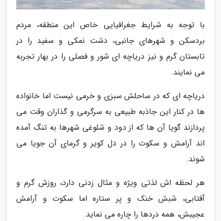
با توجه به شرایط جغرافیایی خاص این منطقه، مردم
بردسکن و شهرهای جانبی، دشت نمکی و سفید را در
تابستان گرم و نیز دریاچه ای شور و فصلی را در بهار تجربه
می نمایند.
دریاچه ای که در ساحلش سبزی و خرمی نیست اما خانواده
ها در کنار این جاذبه طبیعی به سرگرمی و گذاران وقت می
پردازند گویا آن ها که از دود و شلوغی شهرها به تنگ آمده
اند آرامش و سکوت را در دل کویر و گرمای آن جویا می
شوند.
هر لحظه اش لذتی ویژه و مثال زدنی دارد، روزش گرم و
آفتابی، شبش خنک و پر ستاره اما سکوت و آرامش
عجیبش، همه دردها را چاره می نماید.