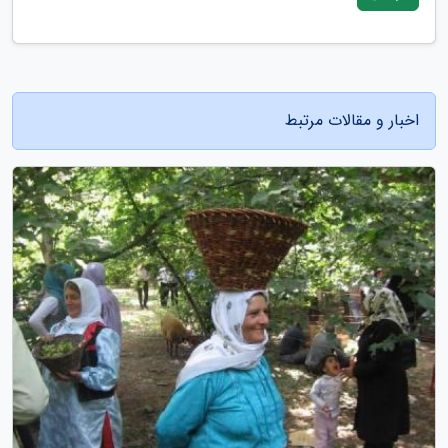
اخبار و مقالات مرتبط