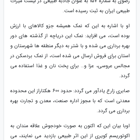
رضوی به شماره 157 به عنوان جاذبه طبیعی در لیست میراث
طبیعی ایران به ثبت رسیده است.
او با اشاره به این که نمک همیشه جزو کالاهای با ارزش
بوده است، می افزاید: نمک این دریاچه از گذشته های دور
بهره برداری می شده و با شتر به دیگر منطقه ها شهرستان و
استان برای فروش ارسال می شده است، از نمک بردسکن در
مجالس عروسی، عزا و… برای پخت نان و غذا استفاده می
گردد.
صابری زارع یادآور می گردد: حدود 600 هکتاراز این محدوده
معدنی است که با مجوز اداره صنعت، معدن و تجارت بهره
برداری می گردد.
اوبا بیان این که اکنون به صورت خودجوش علاقه مندان به
اکوتوریسم کویری از این اثر طبیعی بازدید می نمایند، می