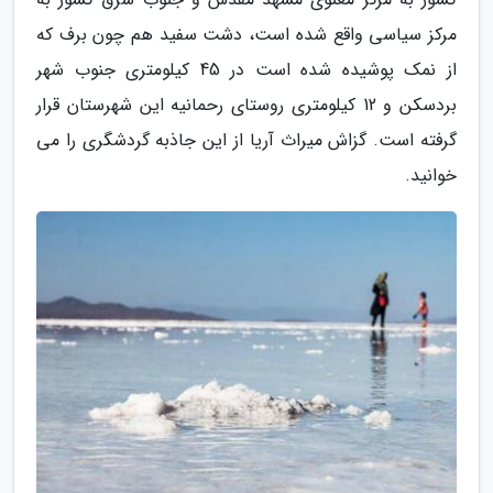
مرکز سیاسی واقع شده است، دشت سفید هم چون برف که
از نمک پوشیده شده است در 45 کیلومتری جنوب شهر
بردسکن و 12 کیلومتری روستای رحمانیه این شهرستان قرار
گرفته است. گزاش میراث آریا از این جاذبه گردشگری را می
خوانید.