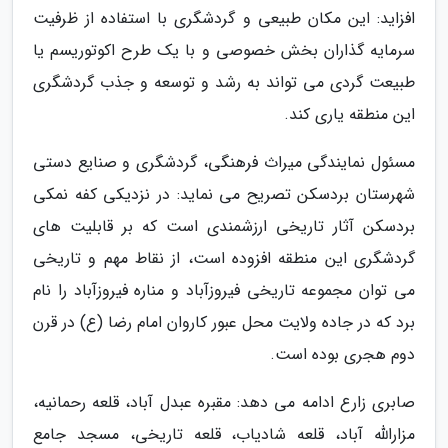
افزاید: این مکان طبیعی و گردشگری با استفاده از ظرفیت
سرمایه گذاران بخش خصوصی و با یک طرح اکوتوریسم یا
طبیعت گردی می تواند به رشد و توسعه و جذب گردشگری
این منطقه یاری کند.
مسئول نمایندگی میراث فرهنگی، گردشگری و صنایع دستی
شهرستان بردسکن تصریح می نماید: در نزدیکی کفه نمکی
بردسکن آثار تاریخی ارزشمندی است که بر قابلیت های
گردشگری این منطقه افزوده است، از نقاط مهم و تاریخی
می توان مجموعه تاریخی فیروزآباد و مناره فیروزآباد را نام
برد که در جاده ولایت محل عبور کاروان امام رضا (ع) در قرن
دوم هجری بوده است.
صابری زارع ادامه می دهد: مقبره عبدل آباد، قلعه رحمانیه،
مزارالله آباد، قلعه شادیاب، قلعه تاریخی، مسجد جامع