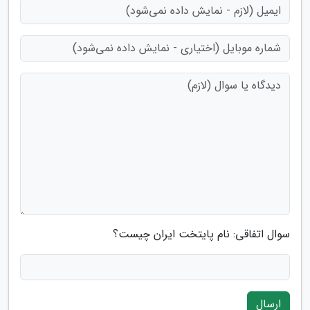
سوال اتفاقی: نام پایتخت ایران چیست؟
ارسال