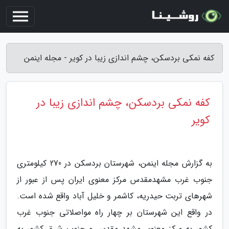
کفه نمکی بردسکن، چشم اندازی زیبا در کویر - مجله اینمن
کفه نمکی بردسکن، چشم اندازی زیبا در
کویر
به گزارش مجله اینمن، شهرستان بردسکن در 270 کیلومتری
جنوب غرب مشهدمقدس مرکز معنوی ایران پس از عبور از
شهرهای تربت حیدریه، کاشمر و خلیل آباد واقع شده است.
در واقع این شهرستان بر چهار راه مواصلاتی جنوب غرب
کشور به مرکز معنوی مشهد مقدس و جنوب شرق کشور به