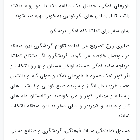
بلورهای نمکی، حداقل یک برنامه یک یا دو روزه داشته
باشند تا از زیبایی های بکر کویری به خوبی بهره مند شوند.
زمان سفر برای تماشا کفه نمکی بردسکن
صابری زارع تصریح می نماید: تقویم گردشگری این منطقه
در دوفصل خلاصه می گردد، گردشگران اگر مشتاق تماشا
دریاچه سفید نمکی هستند اواخر زمستان و بهار را انتخاب و
اگر کویر نمک همراه با بلورهای نمک و هوای گرم و دلنشین
عصر، غروب دل انگیز و سپیده صبح کویری و نیزشب های
پرستاره و مهتابی کویر را می خواهند در تابستان ماه های
تیر و مرداد و شهریور را برای سفر به این منطقه انتخاب
نمایند.
مسئول نمایندگی میراث فرهنگی، گردشگری و صنایع دستی