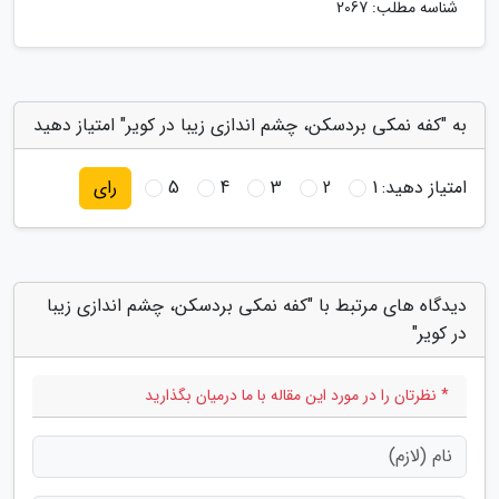
شناسه مطلب: 2067
به "کفه نمکی بردسکن، چشم اندازی زیبا در کویر" امتیاز دهید
امتیاز دهید:
1
2
3
4
5
رای
دیدگاه های مرتبط با "کفه نمکی بردسکن، چشم اندازی زیبا
در کویر"
* نظرتان را در مورد این مقاله با ما درمیان بگذارید