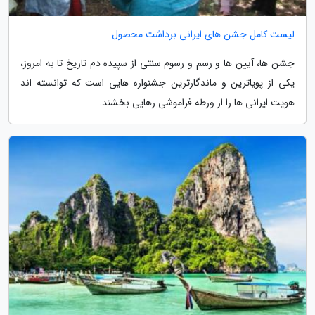
لیست کامل جشن های ایرانی برداشت محصول
جشن ها، آیین ها و رسم و رسوم سنتی از سپیده دم تاریخ تا به امروز،
یکی از پویاترین و ماندگارترین جشنواره هایی است که توانسته اند
هویت ایرانی ها را از ورطه فراموشی رهایی بخشند.