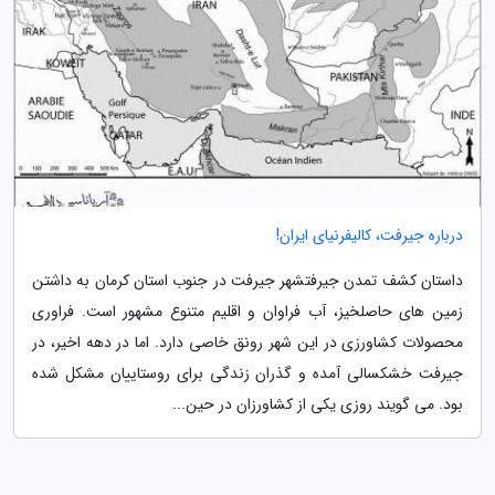
درباره جیرفت، کالیفرنیای ایران!
داستان کشف تمدن جیرفتشهر جیرفت در جنوب استان کرمان به داشتن
زمین های حاصلخیز، آب فراوان و اقلیم متنوع مشهور است. فراوری
محصولات کشاورزی در این شهر رونق خاصی دارد. اما در دهه اخیر، در
جیرفت خشکسالی آمده و گذران زندگی برای روستاییان مشکل شده
بود. می گویند روزی یکی از کشاورزان در حین...