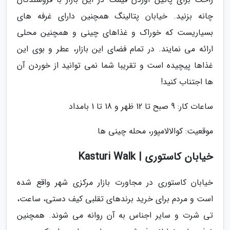
چانه بزنید. خیابان پتالینگ همچنین دارای غرفه های
بسیاریست که خوراک و غذاهای چینی و همچنین محلی
ارائه می نمایند. در تمام فضای این بازار، عطر و بوی این
غذاها پیچیده است و تقریبا شما نمی توانید از خوردن آن
ها اجتناب کنید!
ساعات کار: 9 صبح تا 12 ظهر و 18 تا 1 بامداد
موقعیت: کوالالامپور، محله چینی ها
خیابان کاستوری | Kasturi Walk
خیابان کاستوری در مجاورت بازار مرکزی شهر واقع شده
است و مردم برای خرید برندهای تقلبی کیف دستی، ساعت،
تی شرت و سایر اجناس به آن روانه می شوند. همچنین