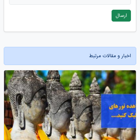
ارسال
اخبار و مقالات مرتبط