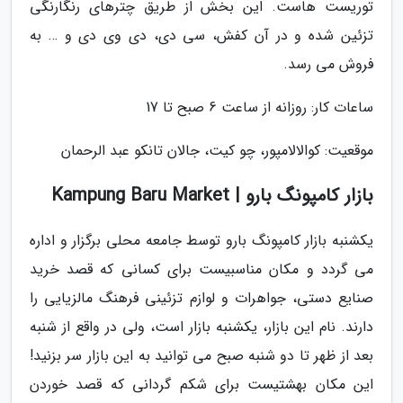
توریست هاست. این بخش از طریق چترهای رنگارنگی
تزئین شده و در آن کفش، سی دی، دی وی دی و … به
فروش می رسد.
ساعات کار: روزانه از ساعت 6 صبح تا 17
موقعیت: کوالالامپور، چو کیت، جالان تانکو عبد الرحمان
بازار کامپونگ بارو | Kampung Baru Market
یکشنبه بازار کامپونگ بارو توسط جامعه محلی برگزار و اداره
می گردد و مکان مناسبیست برای کسانی که قصد خرید
صنایع دستی، جواهرات و لوازم تزئینی فرهنگ مالزیایی را
دارند. نام این بازار، یکشنبه بازار است، ولی در واقع از شنبه
بعد از ظهر تا دو شنبه صبح می توانید به این بازار سر بزنید!
این مکان بهشتیست برای شکم گردانی که قصد خوردن