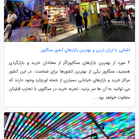
آشنایی با ارزان ترین و بهترین بازارهای کشور سنگاپور
6 مورد از بهترین بازارهای سنگاپوراگر از معتادان خرید و بازارگردی
هستید، سنگاپور یکی از بهترین کشورها برای شماست. در این کشور
مراکز خرید و بازارهای خیابانی بسیاری از جمله اورچارد وجود دارند که
می توانید به آن ها سر بزنید. تجربه خرید در سنگاپور، با تجارب قبلیتان
متفاوت خواهد بود....