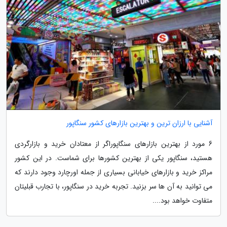
آشنایی با ارزان ترین و بهترین بازارهای کشور سنگاپور
6 مورد از بهترین بازارهای سنگاپوراگر از معتادان خرید و بازارگردی
هستید، سنگاپور یکی از بهترین کشورها برای شماست. در این کشور
مراکز خرید و بازارهای خیابانی بسیاری از جمله اورچارد وجود دارند که
می توانید به آن ها سر بزنید. تجربه خرید در سنگاپور، با تجارب قبلیتان
متفاوت خواهد بود....