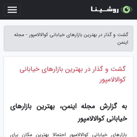
گشت و گذار در بهترین بازارهای خیابانی کوالالامپور - مجله
اینمن
گشت و گذار در بهترین بازارهای خیابانی
کوالالامپور
به گزارش مجله اینمن، بهترین بازارهای
خیابانی کوالالامپور
بازارهای خیابانی کوالالامپور احتمالا بهترین مکان برای