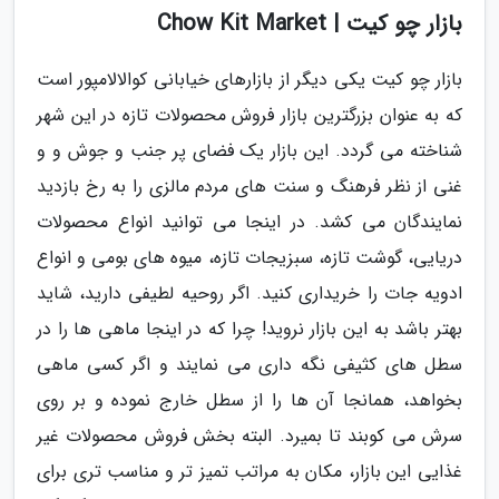
بازار چو کیت | Chow Kit Market
بازار چو کیت یکی دیگر از بازارهای خیابانی کوالالامپور است
که به عنوان بزرگترین بازار فروش محصولات تازه در این شهر
شناخته می گردد. این بازار یک فضای پر جنب و جوش و و
غنی از نظر فرهنگ و سنت های مردم مالزی را به رخ بازدید
نمایندگان می کشد. در اینجا می توانید انواع محصولات
دریایی، گوشت تازه، سبزیجات تازه، میوه های بومی و انواع
ادویه جات را خریداری کنید. اگر روحیه لطیفی دارید، شاید
بهتر باشد به این بازار نروید! چرا که در اینجا ماهی ها را در
سطل های کثیفی نگه داری می نمایند و اگر کسی ماهی
بخواهد، همانجا آن ها را از سطل خارج نموده و بر روی
سرش می کوبند تا بمیرد. البته بخش فروش محصولات غیر
غذایی این بازار، مکان به مراتب تمیز تر و مناسب تری برای