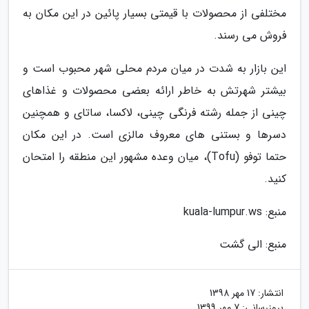
مختلفی از محصولات با قیمتی بسیار پائین در این مکان به
فروش می رسند.
این بازار به شدت در میان مردم محلی شهر محبوب است و
بیشتر شهرتش به خاطر ارائه بعضی محصولات و غذاهای
چینی از جمله رشته فرنگی چینی، لاکسا، ساتای و همچنین
دسرها و بستنی های معروف مالزی است. در این مکان
حتما توفو (Tofu)، میان وعده مشهور این منطقه را امتحان
کنید.
منبع: kuala-lumpur.ws
منبع: الی گشت
انتشار:
17 مهر 1398
بروزرسانی:
7 مهر 1399