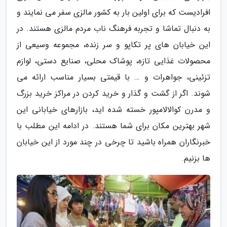
افرادیست که برای اولین بار به کشور مالزی سفر می نمایند و
به دنبال تماشا و تجربه فرهنگ ناب مردم مالزی هستند. در
این خیابان های پر تکاپو و سر زنده، مجموعه وسیعی از
محصولات غذایی تازه، پوشاک محلی، صنایع دستی، لوازم
تزئینی، جواهرات و … با قیمتی بسیار مناسب ارائه می
شوند. اگر از گشت و گذار و خرید کردن در مراکز خرید بزرگ
و مدرن کوالالامپور خسته شده اید، بازارهای خیابانی این
شهر بهترین مکان برای شما هستند. در ادامه این مطلب با
خبرنگاران همراه باشید تا چرخی در چند مورد از این خیابان
ها بزنیم.