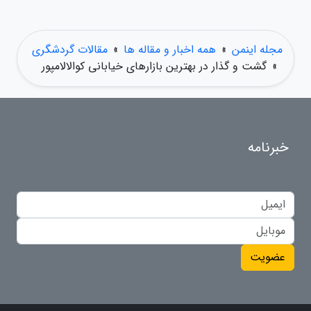
مجله اینمن
»
همه اخبار و مقاله ها
»
مقالات گردشگری
»
گشت و گذار در بهترین بازارهای خیابانی کوالالامپور
خبرنامه
عضویت