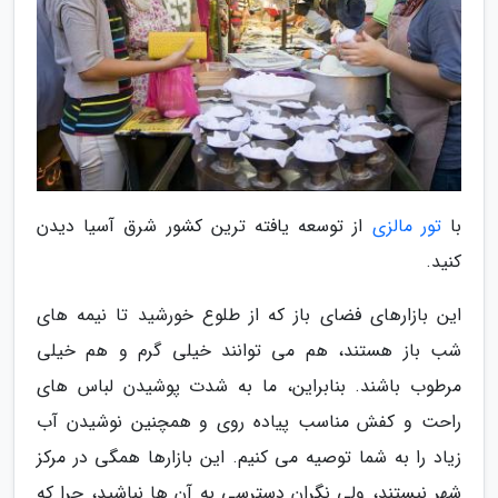
با
تور مالزی
از توسعه یافته ترین کشور شرق آسیا دیدن
کنید.
این بازارهای فضای باز که از طلوع خورشید تا نیمه های
شب باز هستند، هم می توانند خیلی گرم و هم خیلی
مرطوب باشند. بنابراین، ما به شدت پوشیدن لباس های
راحت و کفش مناسب پیاده روی و همچنین نوشیدن آب
زیاد را به شما توصیه می کنیم. این بازارها همگی در مرکز
شهر نیستند، ولی نگران دسترسی به آن ها نباشید، چرا که