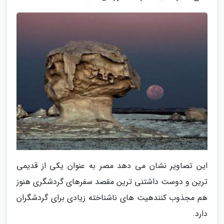
این تصاویر نشان می دهد مصر به عنوان یکی از قدیمی
ترین و دوست داشتنی ترین مقصد سفرهای گردشگری هنوز
هم مجذوب کنندهیت های ناشناخته زیادی برای گردشگران
دارد.