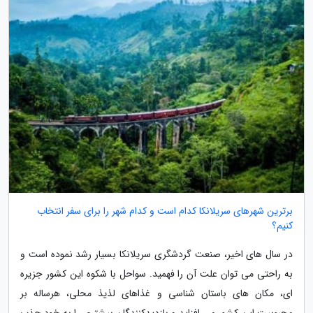
برترین شهرهای سریلانکا کدام است و کدام شهر را برای سفر انتخاب
کنیم؟
در سال های اخیر، صنعت گردشگری سریلانکا بسیار رشد نموده است و
به راحتی می توان علت آن را فهمید. سواحل با شکوه این کشور جزیره
ای، مکان های باستان شناسی و غذاهای لذیذ محلی، هرساله بر
محبوبیت این کشور می افزاید و بازدیدکنندگان بیشتری را به خود جذب