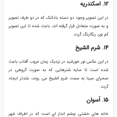
12. اسکندریه
در این تصویر وجود دو دسته بادکنک که در دو طرف تصویر
و به صورت متعادل قرار گرفته اند، باعث شده تا این تصویر
کم نور، رنگارنگ گردد.
14. شرم الشیخ
در این عکس نور خورشید در نزدیک زمان غروب آفتاب باعث
شده است تا سایه شترهایی که به صورت گروهی در
صحرای سینا به سمت شرم الشیخ می روند، بلندتر ایجاد
گردد.
15. اَسوان
خانه های خشتی چشم انداز ای است که در اطراف شهر