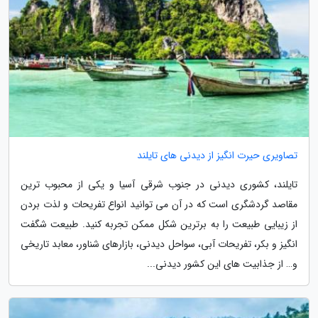
تصاویری حیرت انگیز از دیدنی های تایلند
تایلند، کشوری دیدنی در جنوب شرقی آسیا و یکی از محبوب ترین
مقاصد گردشگری است که در آن می توانید انواع تفریحات و لذت بردن
از زیبایی طبیعت را به برترین شکل ممکن تجربه کنید. طبیعت شگفت
انگیز و بکر، تفریحات آبی، سواحل دیدنی، بازارهای شناور، معابد تاریخی
و… از جذابیت های این کشور دیدنی...