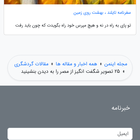
سفرنامه تایلند ، بهشت روی زمین
تو پای به راه در نه و هیچ مپرس خود راه بگویدت که چون باید رفت
مجله اینمن
»
همه اخبار و مقاله ها
»
مقالات گردشگری
»
25 تصویر شگفت انگیز از مصر را به دیدن بنشینید
خبرنامه