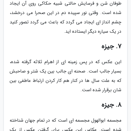
طوفان شن و فرسایش حالتی شبیه حکاکی روی آن ایجاد
شده است. وقتی نور سپیده دم در این صحرا می درخشد،
چشم انداز ای ایجاد می گردد که باعث می گردد تصور کنید
در یک سیاره دیگر ایستاده اید.
7. جیزه
این عکس که در پس زمینه ای از اهرام ثلاثه گرفته شده،
بسیار جالب است. صحنه ای جالب بین یک شتر و صاحبش
که به علت سال ها در کنار هم کار کردن ارتباط عاطفی بین
شان برقرار شده است.
8. جیزه
مجسمه ابوالهول مجسمه ای است که در تمام جهان شناخته
شده است. عکاس این عکس برای گرفتن عکس از یک