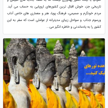
تاریخی جزء خوش اقبال ترین کشورهای اروپایی به حساب می آید.
مردم خونگرم و صمیمی، فرهنگ پویا، هنر و معماری های خاص آداب
ورسوم جذاب و سواحل زیبای مدیترانه از عواملی است که سفر به این
کشور را به یادماندنی و خاطره انگیز می...