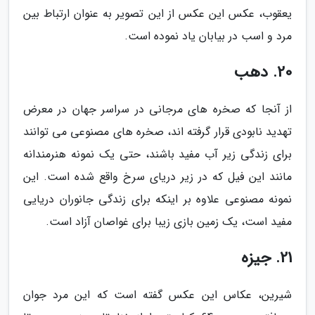
یعقوب، عکس این عکس از این تصویر به عنوان ارتباط بین
مرد و اسب در بیابان یاد نموده است.
20. دهب
از آنجا که صخره های مرجانی در سراسر جهان در معرض
تهدید نابودی قرار گرفته اند، صخره های مصنوعی می توانند
برای زندگی زیر آب مفید باشند، حتی یک نمونه هنرمندانه
مانند این فیل که در زیر دریای سرخ واقع شده است. این
نمونه مصنوعی علاوه بر اینکه برای زندگی جانوران دریایی
مفید است، یک زمین بازی زیبا برای غواصان آزاد است.
21. جیزه
شیرین، عکاس این عکس گفته است که این مرد جوان