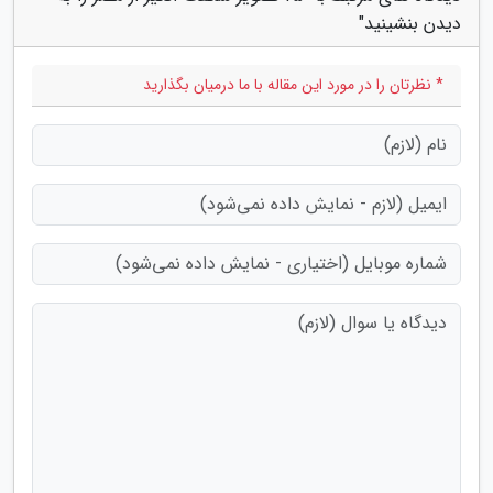
دیدن بنشینید"
* نظرتان را در مورد این مقاله با ما درمیان بگذارید