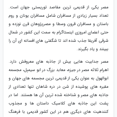
مصر یکی از قدیمی ترین مقاصد توریستی جهان است.
تعداد بسیار زیادی از مسافران شامل مسافران یونان و روم
باستان و مسافران قرون وسطا و مصرپژوهان قرن نوزده و
حتی اعضای امروزی اینستاگرام به سمت این کشور در شمال
شرقی آفریقا جذب شده اند تا شگفتی های افسانه ای آن را
ببینند و یاد بگیرند.
مصر جدابیت هایی بیش از جاذبه های معروفش دارد.
اهرام ثلاثه مصر در جیزه، معابد بزرگ در ابو سیمبِل، مجسمه
ابوالهول به عنوان یکی از قدیمی ترین مجسمه های جهان و
مقبره های پوشیده از شن در دره شاهان تنها تعدادی از
جاذبه های مصر و شناخته شده ترین آن ها هستند. اما در
پشت این جاذبه های کلاسیک داستان ها و مجذوب
کنندهیت های دیگری هم در این کشور قدیمی با فرهنگ