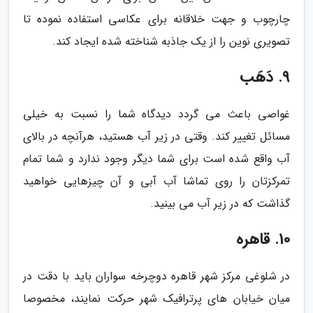
چارچوب و جهت خلاقانه برای عکاسی استفاده نموده تا
تصویری نوین را از یک جاذبه شناخته شده ایجاد کند.
9. دَهَب
غواصی باعث می گردد دیدگاه شما را نسبت به خیلی
مسائل تغییر کند. وقتی در زیر آب هستید، هرآنچه در بالای
آب واقع شده است برای شما دیگر وجود ندارد و شما تمام
تمرکزتان را روی تماشا آب آبی و آن چیزهایی خواهید
گذاشت که در زیر آب می بینید.
10. قاهره
در شلوغی مرکز شهر قاهره دوچرخه سواران باید با دقت در
میان خیابان های پرترافیک شهر حرکت نمایند، مخصوصا