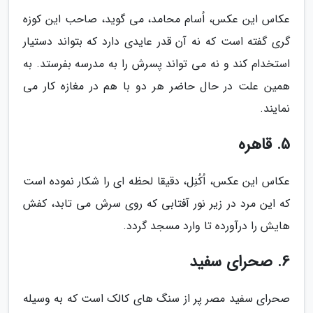
عکاس این عکس، اُسام محامد، می گوید، صاحب این کوزه
گری گفته است که نه آن قدر عایدی دارد که بتواند دستیار
استخدام کند و نه می تواند پسرش را به مدرسه بفرستد. به
همین علت در حال حاضر هر دو با هم در مغازه کار می
نمایند.
5. قاهره
عکاس این عکس، اُکُنِل، دقیقا لحظه ای را شکار نموده است
که این مرد در زیر نور آفتابی که روی سرش می تابد، کفش
هایش را درآورده تا وارد مسجد گردد.
6. صحرای سفید
صحرای سفید مصر پر از سنگ های کالک است که به وسیله