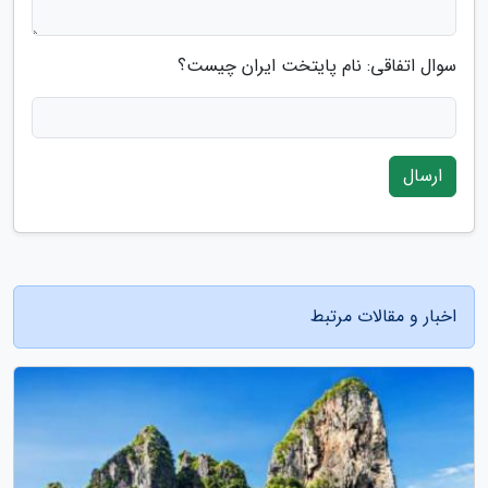
سوال اتفاقی: نام پایتخت ایران چیست؟
ارسال
اخبار و مقالات مرتبط