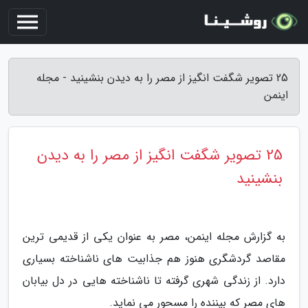
25 تصویر شگفت انگیز از مصر را به دیدن بنشینید - مجله
اینمن
25 تصویر شگفت انگیز از مصر را به دیدن
بنشینید
به گزارش مجله اینمن، مصر به عنوان یکی از قدیمی ترین
مقاصد گردشگری هنوز هم جذابیت های ناشناخته بسیاری
دارد. از زندگی شهری گرفته تا ناشناخته هایی در دل بیابان
های مصر که بیننده را مسحور می نماید.