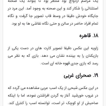
یک مراسم ازدواج بود منتظر بود تا بتواند یک صحنه
استثنائی را شکار کند و این صحنه به وجود آمد. این مرد در
جایگاه خودش دقیقا در وسط قاب تصویر جا گرفت و نگاه
تمام افراد حاضر در سالن و حتی نگاه نقاشی ها به او بود.
18. قاهره
زاویه این عکس دقیقا تصویر کارت های در دست یکی از
بازیکنان را به بیننده نشان می دهد. بازی که به نظر می
رسد که بازی جدی قهوه خانه ای است.
19. صحرای غربی
در این عکس شبحی از یک اسب عربی مشاهده می گردد که
در غروب خورشید آغاز به گردن افراشتن نموده، اما با اینکه
صاحبش از او کوچک تر است، توانسته اسب را کنترل کند.