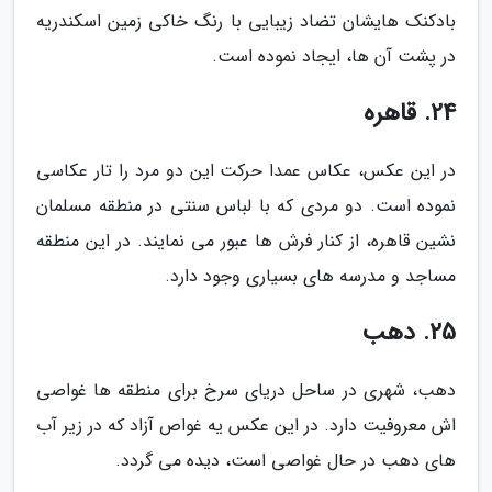
بادکنک هایشان تضاد زیبایی با رنگ خاکی زمین اسکندریه
در پشت آن ها، ایجاد نموده است.
24. قاهره
در این عکس، عکاس عمدا حرکت این دو مرد را تار عکاسی
نموده است. دو مردی که با لباس سنتی در منطقه مسلمان
نشین قاهره، از کنار فرش ها عبور می نمایند. در این منطقه
مساجد و مدرسه های بسیاری وجود دارد.
25. دهب
دهب، شهری در ساحل دریای سرخ برای منطقه ها غواصی
اش معروفیت دارد. در این عکس یه غواص آزاد که در زیر آب
های دهب در حال غواصی است، دیده می گردد.