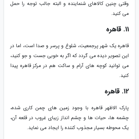
وقتی چنین کالاهای شنماینده و البته جالب توجه را حمل
می کنید.
11. قاهره
قاهره یک شهر پرجمعیت، شلوغ و پرسر و صدا است، اما در
این تصویر دیده می گردد که اگر به خوبی جست و جو کنید،
می توانید کوچه های آرام و ساکت هم در مرکز قاهره پیدا
کنید.
12. قاهره
پارک الاظهر قاهره با وجود زمین های چمن کاری شده،
چشمه ها، حیات ها و چشم انداز زیبای غروب در قلعه آن،
یک محوطه بسیار مجذوب کننده را ایجاد می نماید.