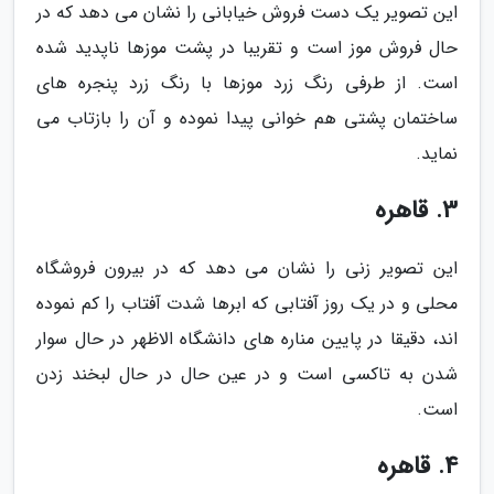
این تصویر یک دست فروش خیابانی را نشان می دهد که در
حال فروش موز است و تقریبا در پشت موزها ناپدید شده
است. از طرفی رنگ زرد موزها با رنگ زرد پنجره های
ساختمان پشتی هم خوانی پیدا نموده و آن را بازتاب می
نماید.
3. قاهره
این تصویر زنی را نشان می دهد که در بیرون فروشگاه
محلی و در یک روز آفتابی که ابرها شدت آفتاب را کم نموده
اند، دقیقا در پایین مناره های دانشگاه الاظهر در حال سوار
شدن به تاکسی است و در عین حال در حال لبخند زدن
است.
4. قاهره