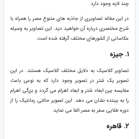
چند لایه وجود دارد.
در این مقاله تصاویری از جاذبه های متنوع مصر را همراه با
شرح مختصری درباره آن خواهید دید. این تصاویر به وسیله
عکاسانی از کشورهای مختلف گرفته شده است.
1. جیزه
تصاویر کلاسیک به دلایل مختلف کلاسیک هستند. در این
تصویر یک شتر در تصویر وجود دارد که به نوعی باعث
مقایسه بین ابعاد شتر و ابعاد اهرام می گردد و بزرگی اهرام
را به بیننده نشان می دهد. این تصویر حالتی رمانتیک را از
دوره طلایی سفر به مصر القا می نماید.
2. قاهره