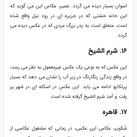
اسوان بسیار دیده می گردد. نصیر، عکاس این می گوید که
این خانه خشتی که در جزیره ای در رود نیل واقع شده
است، متعلق است به پدر بزرگ مردی که در عکس دیده می
گردد.
16. شرم الشیخ
این عکس که به نوعی یک عکس غیرمعمول به نظر می رسد،
در واقع زندگی رنگارنگ در زیر آب را نشان می دهد که بسیار
پرتکاپو ادامه می یابد. این عکس در اسکله ای در شهر پر
رفت و آمد شرم الشیخ گرفته شده است.
17. قاهره
شَکویر، عکاس این عکس، در زمانی که مشغول عکاسی از