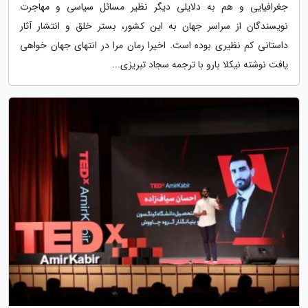
جغرافیایی و هم به دلایلی دیگر نظیر مسائل سیاسی و مهاجرت
نویسندگان از سراسر جهان به این کشور، بستر خلق و انتشار آثار
داستانی کم نظیری بوده است. اخیرا رمان مرا در انتهای جهان خواهی
یافت نوشته نیکلا بارو با ترجمه سجاد تبریزی...