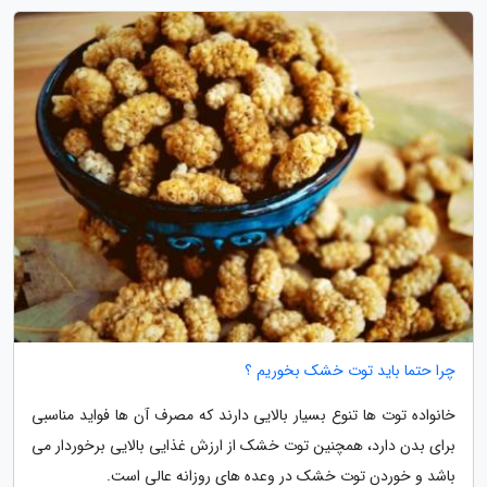
چرا حتما باید توت خشک بخوریم ؟
خانواده توت ها تنوع بسیار بالایی دارند که مصرف آن ها فواید مناسبی
برای بدن دارد، همچنین توت خشک از ارزش غذایی بالایی برخوردار می
باشد و خوردن توت خشک در وعده های روزانه عالی است.