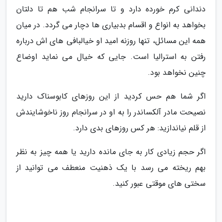
دندانی کرم خورده دارد و تا سرانجام شب هم تا دلتان
بخواهد به انواع و اقسام بدبیاری ها دچار می گردد. در میان
همه این مسائل، تنها روزنه امید او خیالبافی های اش درباره
رفتن به استرالیا است. جایی که خیال می نماید اوضاع
چنین نخواهد بود.
اگر شما هم حس کردید از این روزهای کابوسناک دارید
نصیحت مادر آلکساندر را به او در سرانجام روز ناخوشایندش
از قلم نیاندازید: هر کس روزهای بدی دارد.
اگر حجم زیادی کار به جای مانده دارید یا همه چیز به نظر
بهم ریخته می رسد با یک ذهنیت منعطف می توانید از
سختی های موقتی عبور کنید.