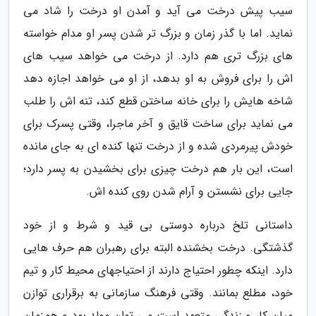
سیب پیش درخت می آید و آمدن او درخت را شاد می
نماید. اما با گذر زمان و بزرگ تر شدن پسر او مدام خواسته
های بزرگ تری هم دارد. از درخت می خواهد سیب های
اش را برای فروش به او بدهد، از او می خواهد اجازه دهد
شاخه هایش را برای خانه ساختن قطع کند، تنه اش را طلب
می نماید برای ساخت قایق و آخر ماجرا، وقتی پسرک برای
خودش پیرمردی شده و از درخت تنها کنده ای به جای مانده
است، این بار هم درخت چیزی برای بخشیدن به پسر دارد؛
جایی برای نشستن و آرام شدن روی کنده اش.
داستانی تلخ درباره دوستی بی قید و شرط و از خود
گذشتگی. درخت بخشنده البته برای رهبران هم حرف هایی
دارد. اینکه چطور احتیاج دارند از احتیاجهای محیط کار و تیم
خود، مطلع بمانند. وقتی فرهنگ سازمانی به برقراری توازن
میان کار و زندگی متعهد است می توان مولد بود و همزمان