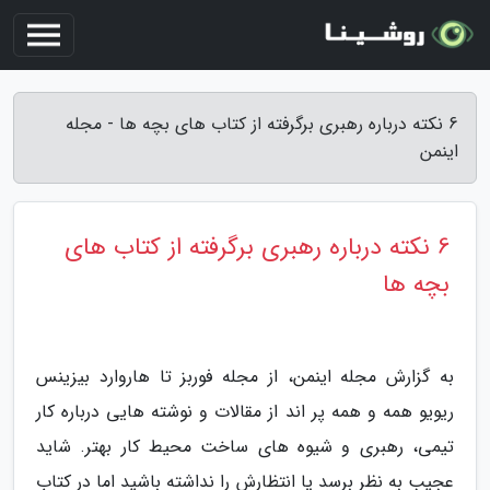
6 نکته درباره رهبری برگرفته از کتاب های بچه ها - مجله
اینمن
6 نکته درباره رهبری برگرفته از کتاب های
بچه ها
به گزارش مجله اینمن، از مجله فوربز تا هاروارد بیزینس
ریویو همه و همه پر اند از مقالات و نوشته هایی درباره کار
تیمی، رهبری و شیوه های ساخت محیط کار بهتر. شاید
عجیب به نظر برسد یا انتظارش را نداشته باشید اما در کتاب