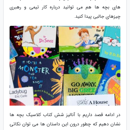
های بچه ها هم می توانید درباره کار تیمی و رهبری
چیزهای جالبی پیدا کنید.
در ادامه قصد داریم با آنالیز شش کتاب کلاسیک بچه ها
نشان دهیم که چطور درون این داستان ها می توان نکاتی