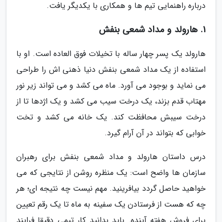
درباره راهنمایی تیم ها و همکاری با یکدیگر یافت.
1. هارولد و مداد شمعی بنفش
هارولد یک پسر چهار ساله با تخیلات فوق العاده است. او با
استفاده از یک مداد شمعی بنفش دنیا ذهنی اش را طراحی
می نماید و بوجود می آورد. ماه می کشد و می تواند زیر نور
مهتاب قدم بزند، یک درخت سیب می کشد و یک اژدها تا از
درخت سیبش محافظت کند. یک خانه می کشد و تخت
خوابی که بتواند در آن آرام گیرد.
درس داستان هارولد و مداد شمعی بنفش برای رهبران
سازمان ها واضح است: یک منظره روشن از نتایجی که می
خواهید حاصل گردد بیافرینید. مهم نیست چه نتیجه ای؛ هر
چه که هست از فرستادن یک سفینه به ماه تا یک رقم تعیین
برای فروش هفته آینده. باید بدانید کار تیمی دقیقا فرایند