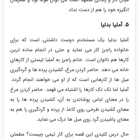
انگیزه خود را هم از دست نداد.
5. آملیا بدلیا
آملیا بدلیا یک مستخدم دوست داشتنی است که برای
خانواده راجرز کار می نماید و حتی در انجام ساده ترین
کارها هم ناتوان است. خانم راجرز به آملیا لیستی از کارهای
خانه می دهد. حاضر کردن مرغ، کشیدن پرده ها و گردگیری
مبل ها از کارهایی است که از او می خواهند انجام گردد.
آملیا اما تک تک کارها را اشتباه می فهمد. حاضر کردن مرغ
را در معنای لباس پوشاندن به آن، کشیدن پرده ها را به
معنای کشیدن طرحی روی کاغذ از پرده و گردگیری را هم به
معنای پاشیدن گرد روی مبل ها درک می نماید.
حال درس کلیدی این قصه برای کار تیمی چیست؟ مطمئن