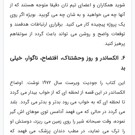
شوید همکاران و اعضای تیم تان دقیقا متوجه هستند که از
آنها چه می خواهید و به شان چه می گویید. بویژه اگر روی
یک پروژه پیچیده کار می کنید. برقراری ارتباطات هدفمند و
توقعات واضح و روشن می تواند باعث گردد از سوتفاهم
پرهیز کنید.
6. الکساندر و روز وحشتناک، افتضاح، ناگوار، خیلی
بد
این کتاب را جودیت ویرست سال 1972 نوشت. اوضاع
الکساندر در این قصه از لحظه ای که از خواب بیدار می گردد
تا لحظه ای که به خواب می رود بدتر و بدتر می گردد. بلند
می گردد در حالی که می فهمد آدامس توی موهای اش گیر
نموده، وقت صبحانه شیر را روی زمین می ریزد، دوستش او
را ترک می نماید، در مطب دندان پزشک می فهمد که