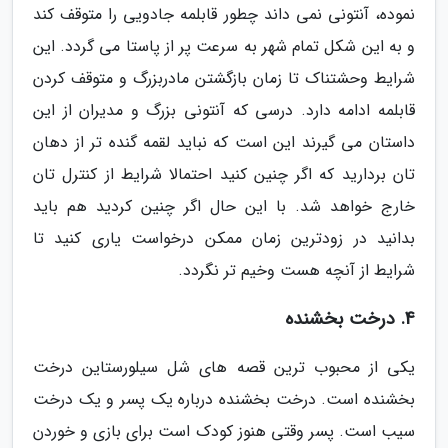
نموده، آنتونی نمی داند چطور قابلمه جادویی را متوقف کند
و به این شکل تمام شهر به سرعت پر از پاستا می گردد. این
شرایط وحشتناک تا زمان بازگشتن مادربزرگ و متوقف کردن
قابلمه ادامه دارد. درسی که آنتونی بزرگ و مدیران از این
داستان می گیرند این است که نباید لقمه گنده تر از دهان
تان بردارید که اگر چنین کنید احتمالا شرایط از کنترل تان
خارج خواهد شد. با این حال اگر چنین کردید هم باید
بدانید در زودترین زمان ممکن درخواست یاری کنید تا
شرایط از آنچه هست وخیم تر نگردد.
4. درخت بخشنده
یکی از محبوب ترین قصه های شل سیلورستاین درخت
بخشنده است. درخت بخشنده درباره یک پسر و یک درخت
سیب است. پسر وقتی هنوز کودک است برای بازی و خوردن