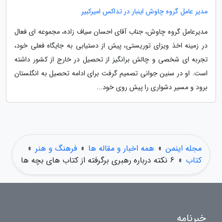
مدیر عامل گروه چاوش اینبار در تداکس امیرکبیر
مدیرعامل گروه چاوش، جناب آقای احسان سیاف زاده، مجموعه ای فعال
در زمینه اخذ ویزای توریستی، پیش از دستیابی به جایگاه فعلی خود،
تجربه ای شخصی و چالش برانگیز از تحصیل در خارج از کشور داشته
است. او در سنین جوانی تصمیم گرفت برای ادامه تحصیل به انگلستان
برود و مسیر دشواری را پیش روی خود...
مجله اینمن
»
همه اخبار و مقاله ها
»
فرهنگ و هنر
»
کتاب
»
6 نکته درباره رهبری برگرفته از کتاب های بچه ها
خبرنامه