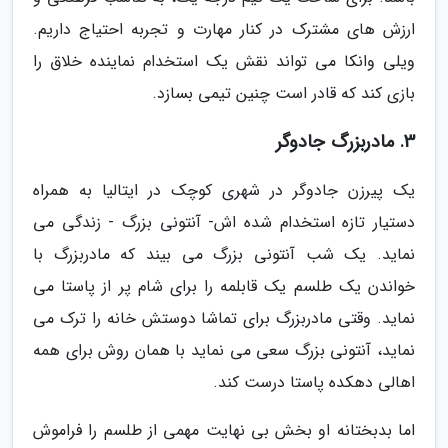
ارزش های مشترک در کنار مهارت و تجربه احتیاج داریم.
ویلی وانکا می تواند نقش یک استخدام نماینده خلاق را
بازی کند که قادر است چنین تیمی بسازد.
3. مادربزرگ جادوگر
یک پیرزن جادوگر در شهری کوچک در ایتالیا به همراه
دستیار تازه استخدام شده اش- آنتونی بزرگ - زندگی می
نماید. یک شب آنتونی بزرگ می بیند که مادربزرگ با
خواندن یک طلسم یک قابلمه را برای شام پر از پاستا می
نماید. وقتی مادربزرگ برای تماشا دوستش خانه را ترک می
نماید، آنتونی بزرگ سعی می نماید با همان روش برای همه
اهالی دهکده پاستا درست کند.
اما بدبختانه او بخش بی نهایت مهمی از طلسم را فراموش