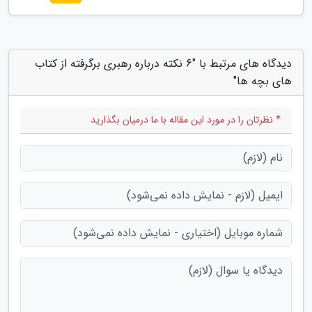
دیدگاه های مرتبط با "6 نکته درباره رهبری برگرفته از کتاب
های بچه ها"
* نظرتان را در مورد این مقاله با ما درمیان بگذارید