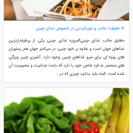
12 حقیقت جالب و باورنکردنی در خصوص غذای چینی
حقایق جالب غذای چینی!امروزه غذای چینی یکی از پرطرفدارترین
غذاهای جهان است و علاوه بر خودِ چین، در سرتاسر جهان هم رستوران
های ویژه ای برای سرو غذاهای چینی وجود دارد. آشپزی چین ویژگی
های منحصر به فرد خاص خود را دارد که باعث جذابیت و محبوبیت آن
شده است. البته باید بدانید چیزی که در...