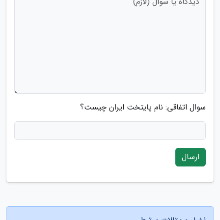
سوال اتفاقی: نام پایتخت ایران چیست؟
ارسال