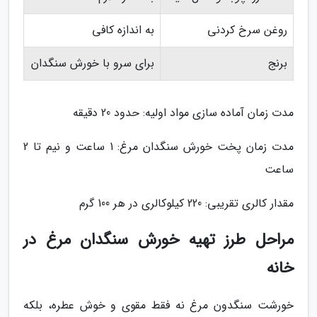
روغن سرخ کردنی
به اندازه کافی
برنج
برای سرو با خورش سنگدان
مدت زمان آماده سازی مواد اولیه: حدود 20 دقیقه
مدت زمان پخت خورش سنگدان مرغ: 1 ساعت و نیم تا 2
ساعت
مقدار کالری تقریبی: 220 کیلوکالری در هر 100 گرم
مراحل طرز تهیه خورش سنگدان مرغ در
خانه
خورشت سنگدون مرغ نه فقط مقوی و خوش عطره، بلکه