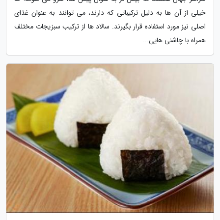
خیلی از آن ها به دلیل ترکیباتی که دارند، می توانند به عنوان غذای
اصلی نیز مورد استفاده قرار بگیرند. سالاد ها از ترکیب سبزیجات مختلف
همراه با چاشنی هایی...