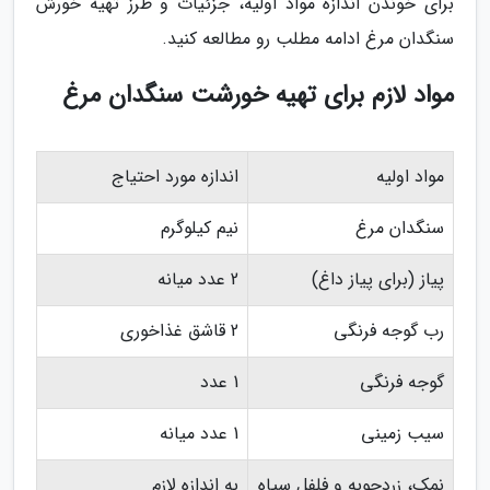
برای خوندن اندازه مواد اولیه، جزئیات و طرز تهیه خورش
سنگدان مرغ ادامه مطلب رو مطالعه کنید.
مواد لازم برای تهیه خورشت سنگدان مرغ
مواد اولیه
اندازه مورد احتیاج
سنگدان مرغ
نیم کیلوگرم
پیاز (برای پیاز داغ)
2 عدد میانه
رب گوجه فرنگی
2 قاشق غذاخوری
گوجه فرنگی
1 عدد
سیب زمینی
1 عدد میانه
نمک، زردچوبه و فلفل سیاه
به اندازه لازم