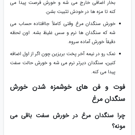
بخار اضافی خارج می شه و خورش فرصت پیدا می
کنه تا مزه ها در خودش تثبیت بشن.
خورش سنگدان مرغ وقتی کاملاً جاافتاده حساب می
شه که سنگدان ها نرم و سس غلیظ بشه. اون لحظه
دقیقاً خورش آماده سروه.
نمک رو در نیمه آخر پخت بریزین چون اگر از اول اضافه
کنین، سنگدان دیرتر نرم می شه و خورش حالت سفت
پیدا می کنه.
فوت و فن های خوشمزه شدن خورش
سنگدان مرغ
چرا سنگدان مرغ در خورش سفت باقی می
مونه؟