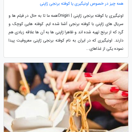
همه چیز در خصوص اونیگیری یا کوفته برنجی ژاپنی
اونیگیری یا کوفته برنجی ژاپنی | Onigiriهمه ما تا به حال در فیلم ها و
سریال های ژاپنی با کوفته برنجی آشنا شده ایم. کوفته هایی کوچک و
گرد که از برنج تهیه شده اند و ظاهرا ژاپنی ها به آن ها علاقه زیادی هم
دارند. اونیگیری که در ایران به نام کوفته برنجی ژاپنی معروفیت پیدا
نموده یکی از غذاهای...