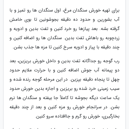
برای تهیه خورش سنگدان مرغ، اول سنگدان ها رو تمیز و با
آب بشورین و حدود ده دقیقه بجوشونین تا بوی خامش
گرفته بشه. بعد پیازها رو خرد کنین و تفت بدین و ادویه و
زردچوبه رو باهاش تفت بدین. سنگدان ها رو اضافه کنین و
چند دقیقه با پیاز و ادویه سرخ کنین تا مزه ها جذب بشن.
رب گوجه رو جداگانه تفت بدین و داخل خورش بریزین، بعد
دو پیمانه آب جوش اضافه کنین و با حرارت ملایم حدود
چهل تا پنجاه دقیقه بپزین. در این مرحله گوجه رنده شده و
سیب زمینی خرد شده رو بریزین و اجازه بدین خورش حدود
یک ساعت دیگه بجوشه تا کاملاً جا بیفته و سنگدان ها نرم
بشن. در سرانجام خورش رو مزه کنین و بعد از چند دقیقه
بخارگیری، خورش رو گرم و جاافتاده سرو کنین.