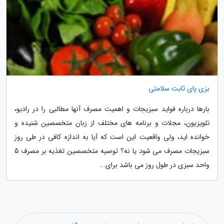
بزی پای ثابت سلامتی
بارها درباره فواید سبزیجات و اهمیت مصرف آنها مطالبی را در رادیو،
تلویزیون، مجلات و برنامه های مختلف از زبان متخصصین شنیده و
خوانده اید، ولی واقعیت این است که آیا به اندازه کافی در طی روز
سبزیجات مصرف می شود یا نه؟ توصیه متخصصین تغذیه بر مصرف 5
واحد سبزی در طول روز می باشد برای...