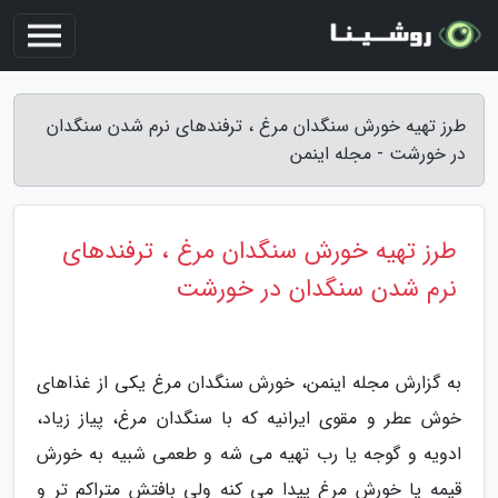
طرز تهیه خورش سنگدان مرغ ، ترفندهای نرم شدن سنگدان
در خورشت - مجله اینمن
طرز تهیه خورش سنگدان مرغ ، ترفندهای
نرم شدن سنگدان در خورشت
به گزارش مجله اینمن، خورش سنگدان مرغ یکی از غذاهای
خوش عطر و مقوی ایرانیه که با سنگدان مرغ، پیاز زیاد،
ادویه و گوجه یا رب تهیه می شه و طعمی شبیه به خورش
قیمه یا خورش مرغ پیدا می کنه ولی بافتش متراکم تر و