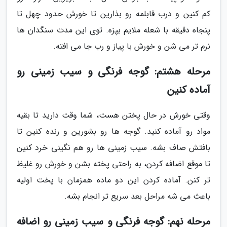
کم کنین و درب قابلمه رو بذارین تا خورش حدود چهل تا
پنجاه دقیقه با شعله ملایم بپزه. توی این مدت سنگدان ها
نرم تر می شن و خورش با پیاز و رب جا می افته.
مرحله هشتم: گوجه فرنگی و سیب زمینی رو
آماده کنین
وقتی خورش در حال پختن هست، شما وقت دارید تا بقیه
مواد رو آماده کنید. گوجه ها رو بشورین و رنده کنین تا
بافتش صاف بشه. سیب زمینی ها رو هم نگینی خرد کنین
تا موقع اضافه کردن، به راحتی پخته بشن و خورش رو غلیظ
تر کنن. آماده کردن این دو ماده همزمان با پخت اولیه
باعث می شه مراحل بعد سریع تر انجام بشه.
مرحله نهم: گوجه فرنگی و سیب زمینی رو اضافه