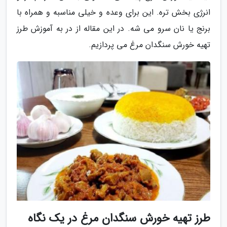
انرژی بخش تره. این برای وعده و خیلی مناسبه و همراه با
برنج یا نان سرو می شه. در این مقاله از در به آموزش طرز
تهیه خورش سنگدان مرغ می پردازیم.
طرز تهیه خورش سنگدان مرغ در یک نگاه