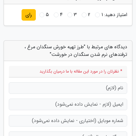
امتیاز دهید:
1
2
3
4
5
رای
دیدگاه های مرتبط با "طرز تهیه خورش سنگدان مرغ ،
ترفندهای نرم شدن سنگدان در خورشت"
* نظرتان را در مورد این مقاله با ما درمیان بگذارید