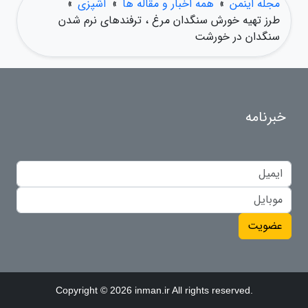
مجله اینمن
»
همه اخبار و مقاله ها
»
آشپزی
»
طرز تهیه خورش سنگدان مرغ ، ترفندهای نرم شدن
سنگدان در خورشت
خبرنامه
عضویت
Copyright © 2026 inman.ir All rights reserved.