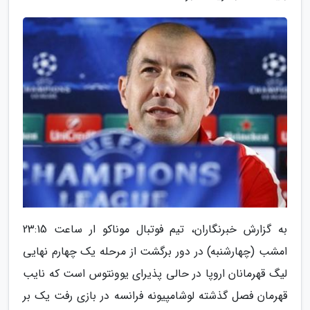
به گزارش خبرنگاران، تیم فوتبال موناکو ار ساعت 23:15
امشب (چهارشنبه) در دور برگشت از مرحله یک چهارم نهایی
لیگ قهرمانان اروپا در حالی پذیرای یوونتوس است که نایب
قهرمان فصل گذشته لوشامپیونه فرانسه در بازی رفت یک بر