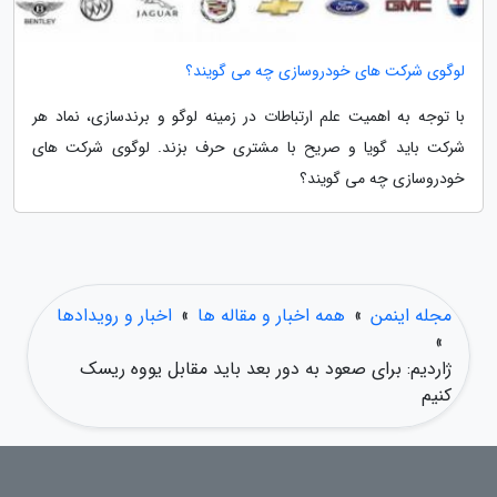
لوگوی شرکت های خودروسازی چه می گویند؟
با توجه به اهمیت علم ارتباطات در زمینه لوگو و برندسازی، نماد هر
شرکت باید گویا و صریح با مشتری حرف بزند. لوگوی شرکت های
خودروسازی چه می گویند؟
مجله اینمن
»
همه اخبار و مقاله ها
»
اخبار و رویدادها
»
ژاردیم: برای صعود به دور بعد باید مقابل یووه ریسک
کنیم