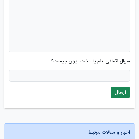
سوال اتفاقی: نام پایتخت ایران چیست؟
ارسال
اخبار و مقالات مرتبط