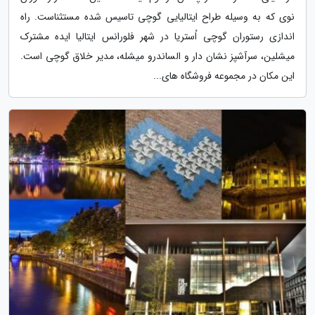
نوی که به وسیله طراح ایتالیایی گوچی تاسیس شده مستثناست. راه
اندازی رستوران گوچی اُستریا در شهر فلورانس ایتالیا ایده مشترک
میشلین، سرآشپز نشان دار و الساندرو میشله، مدیر خلاق گوچی است.
این مکان در مجموعه فروشگاه های...