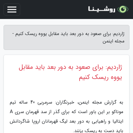
ژاردیم: برای صعود به دور بعد باید مقابل یووه ریسک کنیم -
مجله اینمن
ژاردیم: برای صعود به دور بعد باید مقابل
یووه ریسک کنیم
به گزارش مجله اینمن، خبرنگاران: سرمربی 40 ساله تیم
موناکو بر این باور است که برای گذر از سد قهرمان سری A
ایتالیا و راهیابی به دور بعد لیگ قهرمانان اروپا شاگردانش
باید دست به ریسک بزنند.