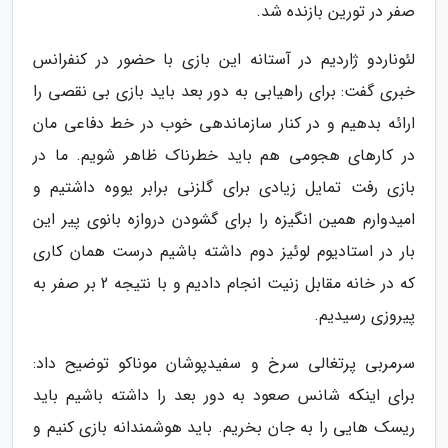
صفر در تورین بازنده شد.
لئوناردو ژاردیم در آستانه این بازی با حضور در کنفرانس
خبری گفت: برای راهیابی به دور بعد باید بازی بی نقصی را
ارائه بدهیم و در کنار سازماندهی خوب در خط دفاعی مان
در کارهای هجومی هم باید خطرناک ظاهر شویم. ما در
بازی رفت تمایل زیادی برای گلزنی برابر یووه داشتیم و
امیدوارم همین انگیزه را برای گشودن دروازه بانوی پیر این
بار در استادیوم لوئیز دوم داشته باشیم درست همان کاری
که در خانه مقابل زنیت انجام دادیم و با نتیجه 2 بر صفر به
پیروزی رسیدیم.
سرمربی پرتغالی سرخ و سفیدپوشان موناکو توضیح داد:
برای اینکه شانس صعود به دور بعد را داشته باشیم باید
ریسک هایی را به جان بخریم. باید هوشمندانه بازی کنیم و