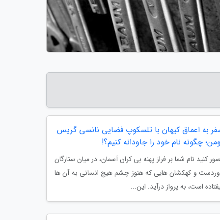
فر به اعماق کیهان با تلسکوپ فضایی نانسی گریس
من؛ چگونه نام خود را جاودانه کنیم؟!
ور کنید نام شما بر فراز پهنه بی کران آسمان، در میان ستارگان
ردست و کهکشان هایی که هنوز چشم هیچ انسانی به آن ها
فتاده است، به پرواز درآید. این...