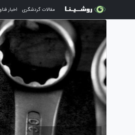
مقالات گردشگری
اخبار فنا