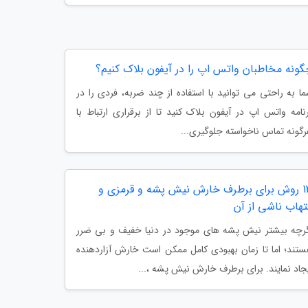
گونه مخاطبان واتس اپ را در آیفون بلاک کنیم؟
ا به راحتی می توانید با استفاده از چند ضربه، فردی را در
نامه واتس اپ در آیفون بلاک کنید تا از برقراری ارتباط با
گونه تماس ناخواسته جلوگیری...
13 روش برای برطرف خارش نیش پشه و قرمزی و
تهاب ناشی از آن
رچه بیشتر نیش پشه های موجود در دنیا خفیف و بی ضرر
تند؛ اما تا زمان بهبودی کامل ممکن است خارش آزاردهنده
جاد نمایند. برای برطرف خارش نیش پشه ،...