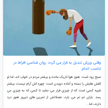
وقتی ورزش تبدیل به فرار می گردد: روان شناسی افراط در
تناسب اندام
صبح زود است. هنوز هوا تاریک مانده و بیشتر مردم در خواب اند، اما او
کفش هایش را بسته و آماده دویدن است. چهره اش آرام نیست، بیشتر
شبیه کسی است که از چیزی فرار می نماید تا کسی که به چیزی می
رسد. باران نم نم می بارد، عضلاتش از تمرین های دیروز هنوز درد
دارند، اما...