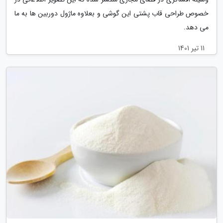
خصوص طراحی قاب پشتی این گوشی و بعلاوه ماژول دوربین ها به ما
می دهد.
11 تیر 1401