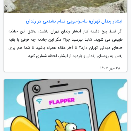
آبشار رندان تهران؛ ماجراجویی تمام نشدنی در رندان
اگر فقط پنج دقیقه کنار آبشار رندان تهران باشید، عاشق این جاذبه
طبیعی می شوید. شاید بپرسید چرا؟ مگر این جاذبه چه فرقی با بقیه
جاهای دیدنی تهران دارد؟ تا آخر مقاله همراه باشید تا شما هم برای
رفتن به روستای رندان و بازدید از آبشار، لحظه شماری کنید.
28 مهر 1403