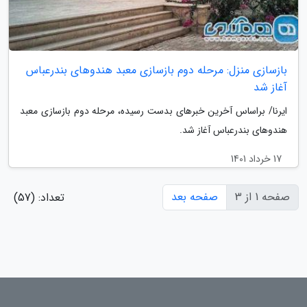
بازسازی منزل: مرحله دوم بازسازی معبد هندوهای بندرعباس
آغاز شد
ایرنا/ براساس آخرین خبرهای بدست رسیده، مرحله دوم بازسازی معبد
هندوهای بندرعباس آغاز شد.
17 خرداد 1401
صفحه 1 از 3
صفحه بعد
تعداد: (57)