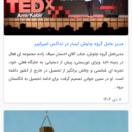
مدیر عامل گروه چاوش اینبار در تداکس امیرکبیر
مدیرعامل گروه چاوش، جناب آقای احسان سیاف زاده، مجموعه ای فعال
در زمینه اخذ ویزای توریستی، پیش از دستیابی به جایگاه فعلی خود،
تجربه ای شخصی و چالش برانگیز از تحصیل در خارج از کشور داشته
است. او در سنین جوانی تصمیم گرفت برای ادامه تحصیل به انگلستان
برود...
8 دی 1404