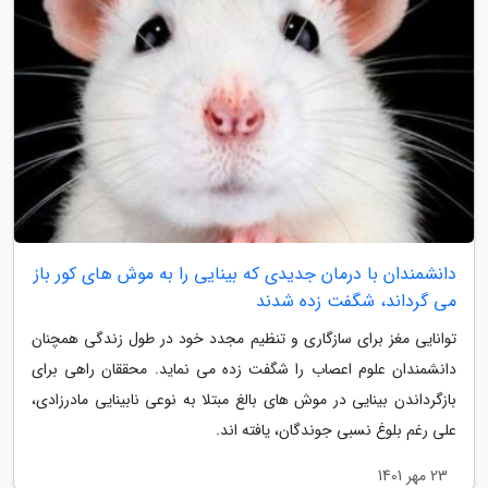
دانشمندان با درمان جدیدی که بینایی را به موش های کور باز
می گرداند، شگفت زده شدند
توانایی مغز برای سازگاری و تنظیم مجدد خود در طول زندگی همچنان
دانشمندان علوم اعصاب را شگفت زده می نماید. محققان راهی برای
بازگرداندن بینایی در موش های بالغ مبتلا به نوعی نابینایی مادرزادی،
علی رغم بلوغ نسبی جوندگان، یافته اند.
23 مهر 1401