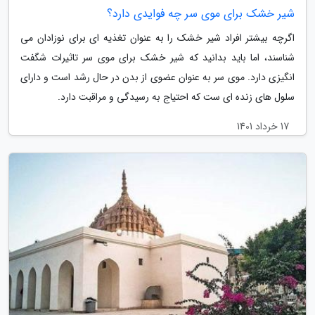
شیر خشک برای موی سر چه فوایدی دارد؟
اگرچه بیشتر افراد شیر خشک را به عنوان تغذیه ای برای نوزادان می
شناسند، اما باید بدانید که شیر خشک برای موی سر تاثیرات شگفت
انگیزی دارد. موی سر به عنوان عضوی از بدن در حال رشد است و دارای
سلول های زنده ای ست که احتیاج به رسیدگی و مراقبت دارد.
17 خرداد 1401