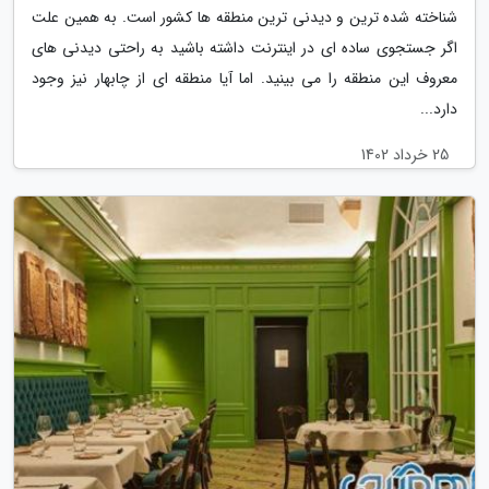
شناخته شده ترین و دیدنی ترین منطقه ها کشور است. به همین علت
اگر جستجوی ساده ای در اینترنت داشته باشید به راحتی دیدنی های
معروف این منطقه را می بینید. اما آیا منطقه ای از چابهار نیز وجود
دارد...
25 خرداد 1402