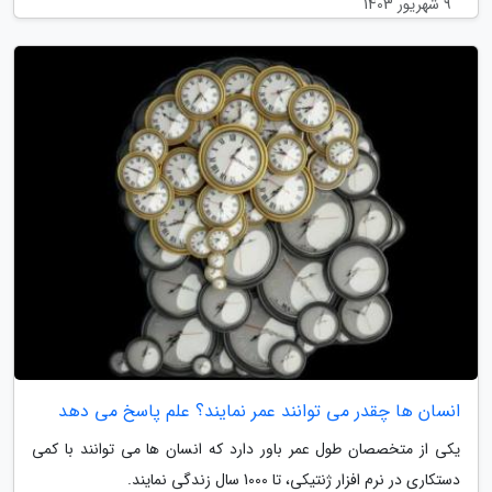
9 شهریور 1403
انسان ها چقدر می توانند عمر نمایند؟ علم پاسخ می دهد
یکی از متخصصان طول عمر باور دارد که انسان ها می توانند با کمی
دستکاری در نرم افزار ژنتیکی، تا 1000 سال زندگی نمایند.