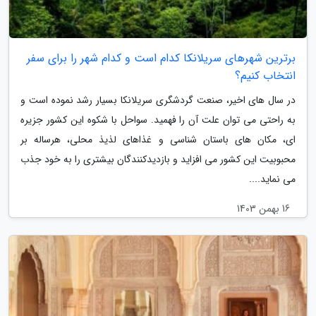
برترین شهرهای سریلانکا کدام است و کدام شهر را برای سفر
انتخاب کنیم؟
در سال های اخیر، صنعت گردشگری سریلانکا بسیار رشد نموده است و
به راحتی می توان علت آن را فهمید. سواحل با شکوه این کشور جزیره
ای، مکان های باستان شناسی و غذاهای لذیذ محلی، هرساله بر
محبوبیت این کشور می افزاید و بازدیدکنندگان بیشتری را به خود جذب
می نماید....
16 بهمن 1403