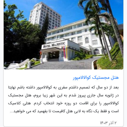
هتل مجستیک کوالالامپور
بعد از دو سال که تصمیم داشتم سفری به کوالالامپور داشته باشم نهایتا
در ژانویه سال جاری پیروز شدم به این شهر زیبا بروم، هتل مجستیک
کوالالامپور را برای اقامت دو روزه خود انتخاب کردم. هتلی کلاسیک
است و فقط یک نگاه به لابی هتل کافیست تا بفهمید که می خواهید...
2 آذر 1403