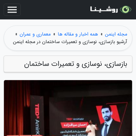
مجله اینمن
»
همه اخبار و مقاله ها
»
معماری و عمران
»
آرشیو بازسازی، نوسازی و تعمیرات ساختمان در مجله اینمن
بازسازی، نوسازی و تعمیرات ساختمان