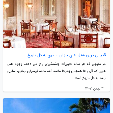
قدیمی ترین هتل های جهان؛ سفری به دل تاریخ
در دنیایی که هر ساله تغییرات چشمگیری رخ می دهد، وجود هتل
هایی که قرن ها همچنان پابرجا مانده اند، مانند کپسولی زمانی، سفری
زنده به دل تاریخ است.
3 بهمن 1403