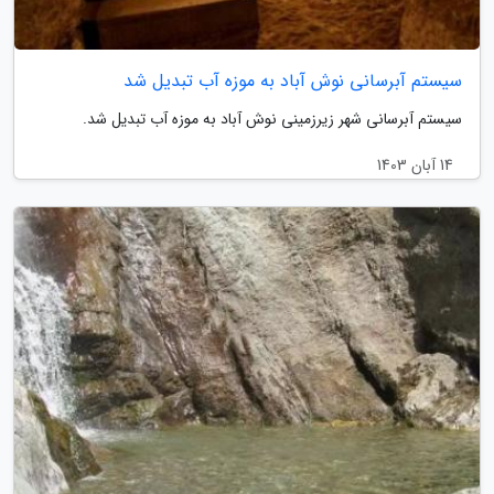
سیستم آبرسانی نوش آباد به موزه آب تبدیل شد
سیستم آبرسانی شهر زیرزمینی نوش آباد به موزه آب تبدیل شد.
14 آبان 1403