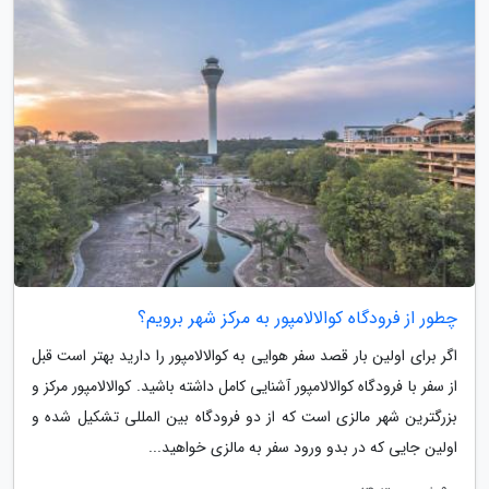
چطور از فرودگاه کوالالامپور به مرکز شهر برویم؟
اگر برای اولین بار قصد سفر هوایی به کوالالامپور را دارید بهتر است قبل
از سفر با فرودگاه کوالالامپور آشنایی کامل داشته باشید. کوالالامپور مرکز و
بزرگترین شهر مالزی است که از دو فرودگاه بین المللی تشکیل شده و
اولین جایی که در بدو ورود سفر به مالزی خواهید...